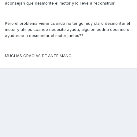
aconsejan que desmonte el motor y lo lleve a reconstruir.
Pero el problema viene cuando no tengo muy claro desmontar el
motor y ahí es cuando necesito ayuda, alguien podría decirme o
ayudarme a desmontar el motor juntos??
MUCHAS GRACIAS DE ANTE MANO.