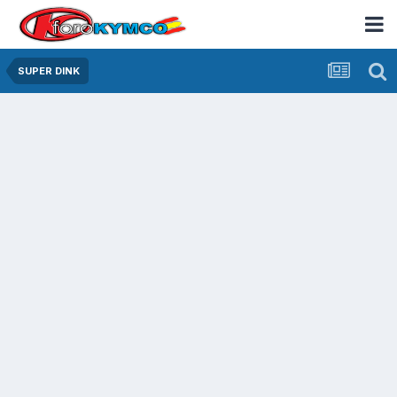
SUPER DINK