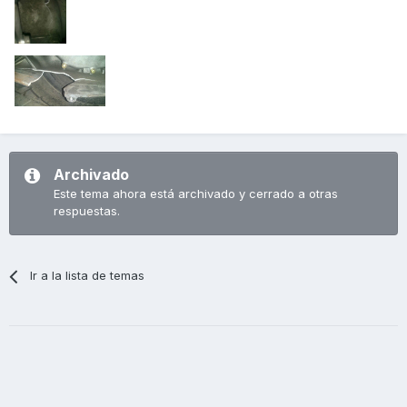
Archivado
Este tema ahora está archivado y cerrado a otras
respuestas.
Ir a la lista de temas