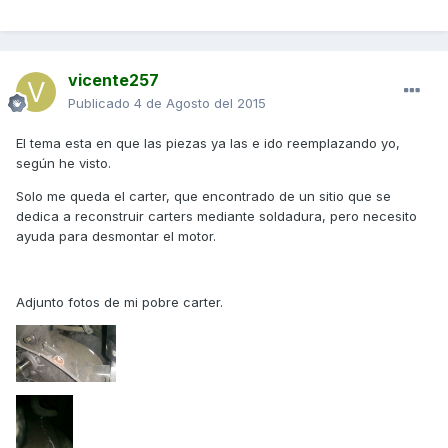
vicente257
Publicado
4 de Agosto del 2015
El tema esta en que las piezas ya las e ido reemplazando yo,
según he visto.
Solo me queda el carter, que encontrado de un sitio que se
dedica a reconstruir carters mediante soldadura, pero necesito
ayuda para desmontar el motor.
Adjunto fotos de mi pobre carter.