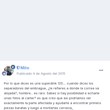
Mito
Publicado
4 de Agosto del 2015
Por lo que dices es una superdink 125.... cuando dices los
separadores del embrague, ¿te refieres a donde la correa va
alojada?, hombre... es raro. Sabes si hay posibilidad e echarle
unas fotos al carter? es que creo que asi podríamos ver
exactamente la parte afectada y ayudarte a encontrar primero
piezas baratas y luego a montarlas cerveza_