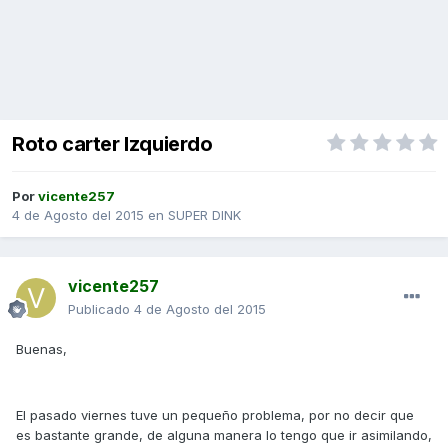
Roto carter Izquierdo
Por
vicente257
4 de Agosto del 2015
en
SUPER DINK
vicente257
Publicado
4 de Agosto del 2015
Buenas,
El pasado viernes tuve un pequeño problema, por no decir que
es bastante grande, de alguna manera lo tengo que ir asimilando,