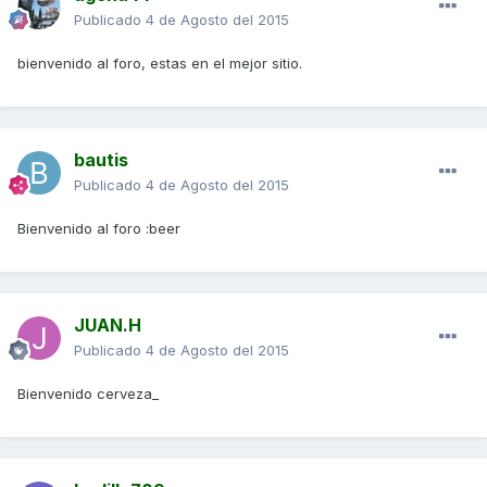
Publicado
4 de Agosto del 2015
bienvenido al foro, estas en el mejor sitio.
bautis
Publicado
4 de Agosto del 2015
Bienvenido al foro :beer
JUAN.H
Publicado
4 de Agosto del 2015
Bienvenido cerveza_