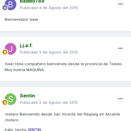
badillo789
Publicado
4 de Agosto del 2015
Bienvenidoo! :beer
j.j.a.f.
Publicado
5 de Agosto del 2015
:beer Hola compañero bienvenido desde la provincia de Toledo.
Muy buena MAQUINA.
Sentin
Publicado
5 de Agosto del 2015
:motero Bienvenido desde San Vicente del Raspeig en Alicante
:motero
trato_hecho
SENTIN