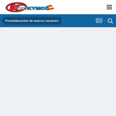
Presentaciones de nuevos usuarios