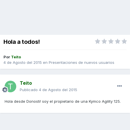
Hola a todos!
Por
Teito
4 de Agosto del 2015
en
Presentaciones de nuevos usuarios
Teito
Publicado
4 de Agosto del 2015
Hola desde Donosti! soy el propietario de una Kymco Agility 125.