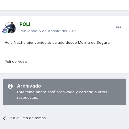
POLI
Publicado
6 de Agosto del 2015
Hola Nacho bienvenido,te saludo desde Molina de Segura...
Poli cerveza_
Archivado
Este tema ahora está archivado y cerrado a otras
respuestas.
Ir a la lista de temas