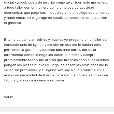
oficial kymco), que este inscrito como taller (con esto me refiero
a todo taller con un numero como empresa de actividad
economica, que paga sus impuesto... y no al colega que entiende
y hace cosas en el garage de casa). Lo necesario es que sellen
la garantia
El tema de cambiar rodillos y muelles yo pregunte en el taller del
concesionario de kymco y me dijeron que me lo hacian pero
perdiendo la garantia y ademas bastante caros, me fui al
taller/tienda donde le hago las cosas a la moto y compro
practicamente todo y me dijeron que mientras sean ellos quienes
pongan las piezas nuevas y luego les pasen las revisiones me lo
sellan sin problemas, y si alguna vez hay algun problema en la
moto con necesidad de tirar de garantia, me ponen las cosas de
fabrica y al concesionario a reclamar
Salu2