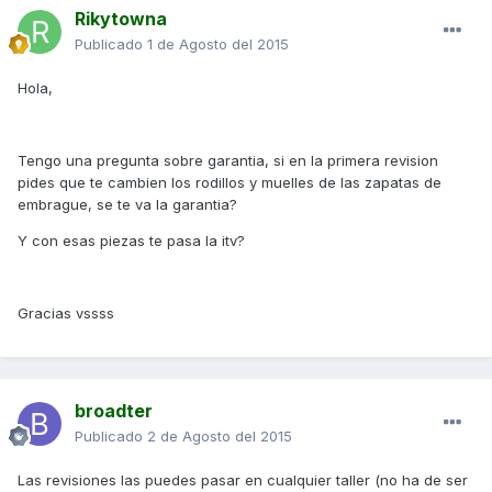
Rikytowna
Publicado
1 de Agosto del 2015
Hola,
Tengo una pregunta sobre garantia, si en la primera revision
pides que te cambien los rodillos y muelles de las zapatas de
embrague, se te va la garantia?
Y con esas piezas te pasa la itv?
Gracias vssss
broadter
Publicado
2 de Agosto del 2015
Las revisiones las puedes pasar en cualquier taller (no ha de ser