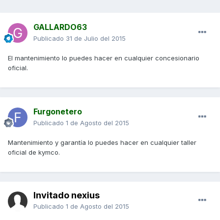
GALLARDO63
Publicado
31 de Julio del 2015
El mantenimiento lo puedes hacer en cualquier concesionario
oficial.
Furgonetero
Publicado
1 de Agosto del 2015
Mantenimiento y garantía lo puedes hacer en cualquier taller
oficial de kymco.
Invitado nexius
Publicado
1 de Agosto del 2015