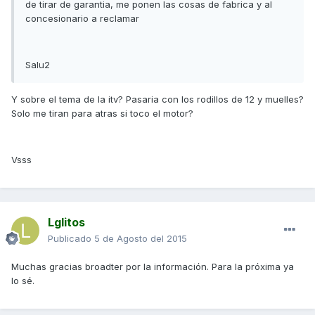
de tirar de garantia, me ponen las cosas de fabrica y al
concesionario a reclamar
Salu2
Y sobre el tema de la itv? Pasaria con los rodillos de 12 y muelles?
Solo me tiran para atras si toco el motor?
Vsss
Lglitos
Publicado
5 de Agosto del 2015
Muchas gracias broadter por la información. Para la próxima ya
lo sé.