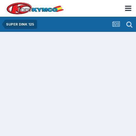
SUPER DINK 125