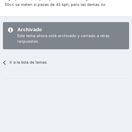
50cc se meten si pasas de 45 kph, pero las demas no
Archivado
Este tema ahora está archivado y cerrado a otras
respuestas.
Ir a la lista de temas