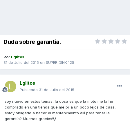
Duda sobre garantia.
Por
Lglitos
31 de Julio del 2015
en
SUPER DINK 125
Lglitos
Publicado
31 de Julio del 2015
soy nuevo en estos temas, la cosa es que la moto me la he
comprado en una tienda que me pilla un poco lejos de casa,
estoy obligado a hacer el mantenimiento allí para tener la
garantía? Muchas gracias!!,!