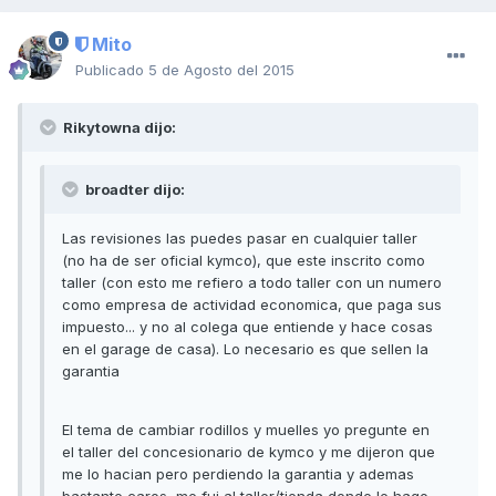
Mito
Publicado
5 de Agosto del 2015
Rikytowna dijo:
broadter dijo:
Las revisiones las puedes pasar en cualquier taller
(no ha de ser oficial kymco), que este inscrito como
taller (con esto me refiero a todo taller con un numero
como empresa de actividad economica, que paga sus
impuesto... y no al colega que entiende y hace cosas
en el garage de casa). Lo necesario es que sellen la
garantia
El tema de cambiar rodillos y muelles yo pregunte en
el taller del concesionario de kymco y me dijeron que
me lo hacian pero perdiendo la garantia y ademas