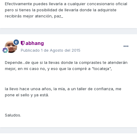
Efectivamente puedes llevarla a cualquier concesionario oficial
pero si tienes la posibilidad de llevarla donde la adquiriste
recibirás mejor atención, paz_
abhang
Publicado
1 de Agosto del 2015
Depende...de que si la llevas donde la comprastes te atenderán
mejor, en mi caso no, y eso que la compré a "tocateja",
la llevo hace unoa años, la mía, a un taller de confianza, me
pone el sello y ya está.
Saludos.