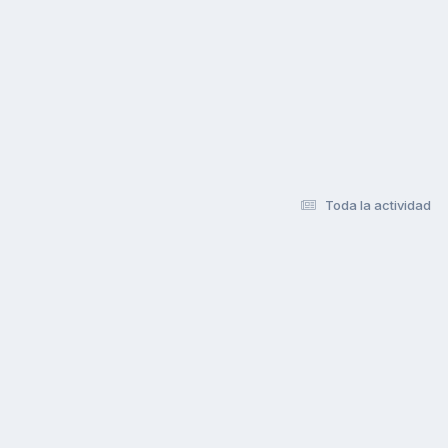
Toda la actividad