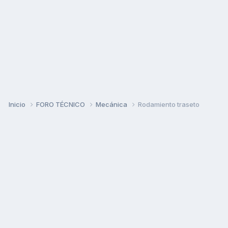
Inicio
FORO TÉCNICO
Mecánica
Rodamiento traseto