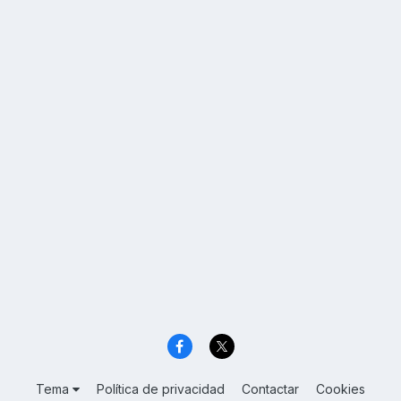
Tema
Política de privacidad
Contactar
Cookies