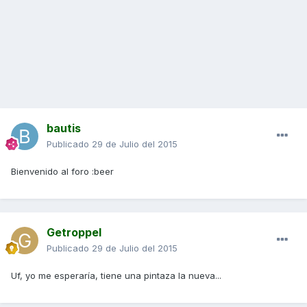
bautis
Publicado
29 de Julio del 2015
Bienvenido al foro :beer
Getroppel
Publicado
29 de Julio del 2015
Uf, yo me esperaría, tiene una pintaza la nueva...