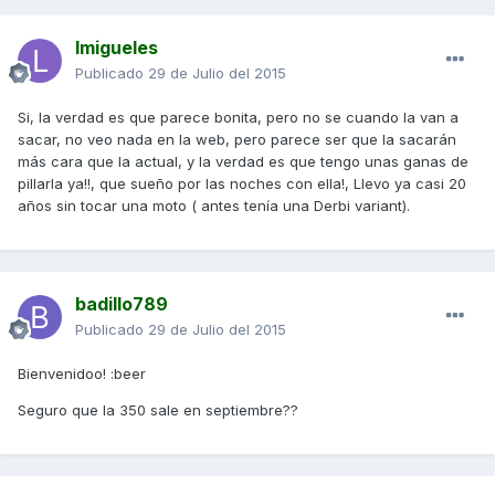
lmigueles
Publicado
29 de Julio del 2015
Si, la verdad es que parece bonita, pero no se cuando la van a
sacar, no veo nada en la web, pero parece ser que la sacarán
más cara que la actual, y la verdad es que tengo unas ganas de
pillarla ya!!, que sueño por las noches con ella!, Llevo ya casi 20
años sin tocar una moto ( antes tenía una Derbi variant).
badillo789
Publicado
29 de Julio del 2015
Bienvenidoo! :beer
Seguro que la 350 sale en septiembre??