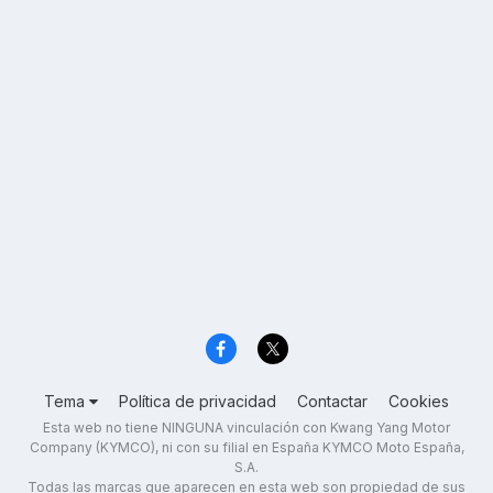
Tema
Política de privacidad
Contactar
Cookies
Esta web no tiene NINGUNA vinculación con Kwang Yang Motor
Company (KYMCO), ni con su filial en España KYMCO Moto España,
S.A.
Todas las marcas que aparecen en esta web son propiedad de sus