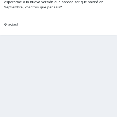
esperarme a la nueva versión que parece ser que saldrá en
Septiembre, vosotros que pensais?.
Gracias!!