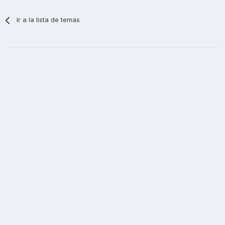
Ir a la lista de temas