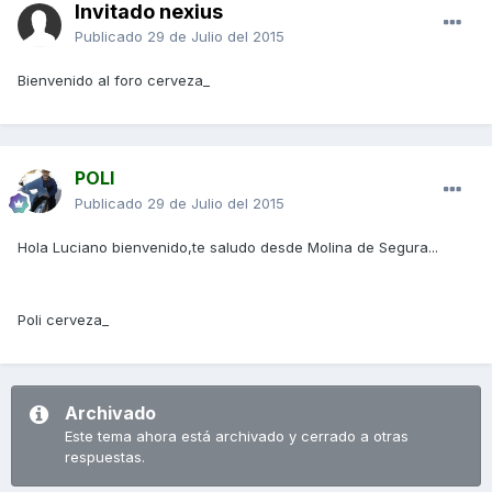
Invitado nexius
Publicado
29 de Julio del 2015
Bienvenido al foro cerveza_
POLI
Publicado
29 de Julio del 2015
Hola Luciano bienvenido,te saludo desde Molina de Segura...
Poli cerveza_
Archivado
Este tema ahora está archivado y cerrado a otras
respuestas.