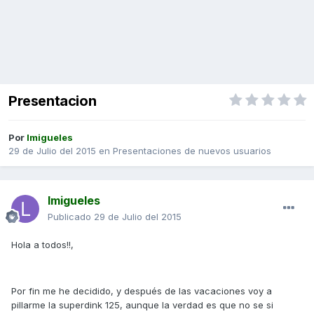
Presentacion
Por
lmigueles
29 de Julio del 2015
en
Presentaciones de nuevos usuarios
lmigueles
Publicado
29 de Julio del 2015
Hola a todos!!,
Por fin me he decidido, y después de las vacaciones voy a
pillarme la superdink 125, aunque la verdad es que no se si