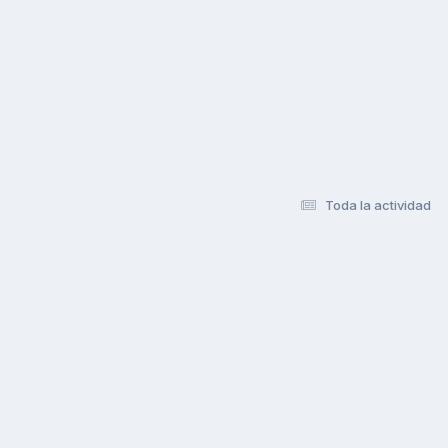
Toda la actividad