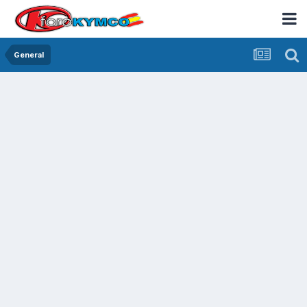
General