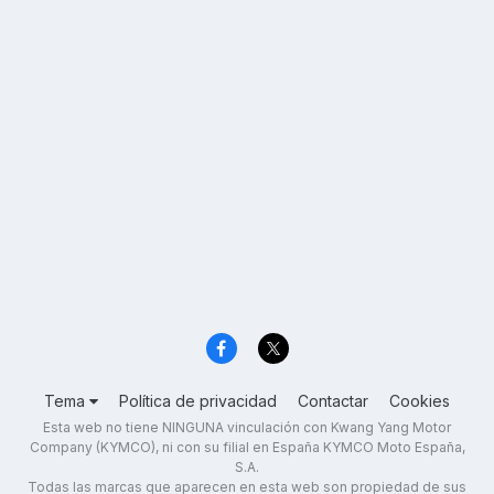
Tema
Política de privacidad
Contactar
Cookies
Esta web no tiene NINGUNA vinculación con Kwang Yang Motor
Company (KYMCO), ni con su filial en España KYMCO Moto España,
S.A.
Todas las marcas que aparecen en esta web son propiedad de sus