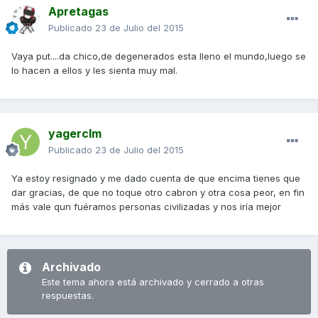
Apretagas
Publicado
23 de Julio del 2015
Vaya put....da chico,de degenerados esta lleno el mundo,luego se
lo hacen a ellos y les sienta muy mal.
yagerclm
Publicado
23 de Julio del 2015
Ya estoy resignado y me dado cuenta de que encima tienes que
dar gracias, de que no toque otro cabron y otra cosa peor, en fin
más vale qun fuéramos personas civilizadas y nos iría mejor
Archivado
Este tema ahora está archivado y cerrado a otras
respuestas.