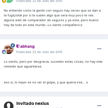
Publicado
22 de Julio del 2015
No entiendo como la gente con seguro hay veces que se dan a
la fuga,total por si te suben algo que sera muy poco te vas
alguna web de comparador de seguros y ya esta...pero bueno
hay de todo en este mundo...Lo siento compañero☺
abhang
Publicado
22 de Julio del 2015
Lo siento, pero por desgracia, suceden estas cosas, no hay más
remedio que aguantarse;
eso sí, lo mejor es no ver el golpe, y que quiera irse... :x
Invitado nexius