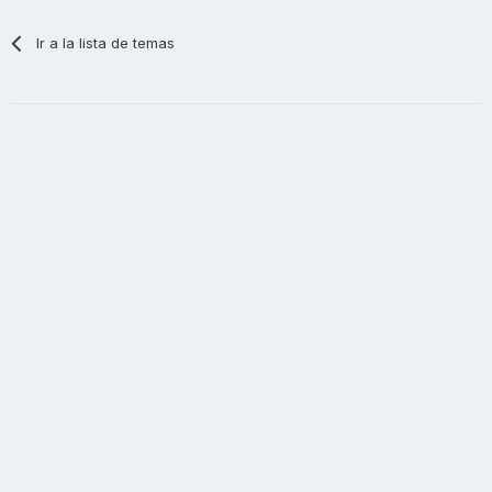
Ir a la lista de temas