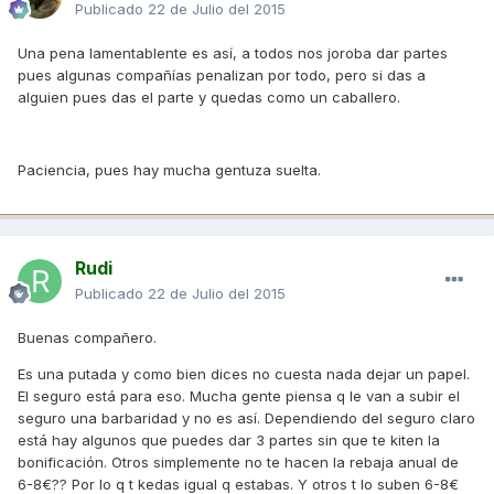
Publicado
22 de Julio del 2015
Una pena lamentablente es así, a todos nos joroba dar partes
pues algunas compañías penalizan por todo, pero si das a
alguien pues das el parte y quedas como un caballero.
Paciencia, pues hay mucha gentuza suelta.
Rudi
Publicado
22 de Julio del 2015
Buenas compañero.
Es una putada y como bien dices no cuesta nada dejar un papel.
El seguro está para eso. Mucha gente piensa q le van a subir el
seguro una barbaridad y no es así. Dependiendo del seguro claro
está hay algunos que puedes dar 3 partes sin que te kiten la
bonificación. Otros simplemente no te hacen la rebaja anual de
6-8€?? Por lo q t kedas igual q estabas. Y otros t lo suben 6-8€