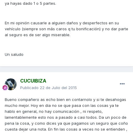
ya hayas dado 1 o 5 partes.
En mi opinión causarle a alguien daños y desperfectos en su
vehículo (siempre son más caros q tu bonificación) y no dar parte
al seguro es de ser algo miserable.
Un saludo
CUCUIBIZA
Publicado
22 de Julio del 2015
Bueno compañero as echo bien en contarnolo y si te desahogas
mucho mejor. Hoy en dia no se que pasa con las cosas ya te
hablo en general, no hay comunicación , ni respeto,
lamentablemente esto nos a pasado a casi todos. Da un poco de
pena la cosa, y como dices ya que pagamos un seguro que coño
cuesta dejar una nota. En fin las cosas a veces no se entienden ,