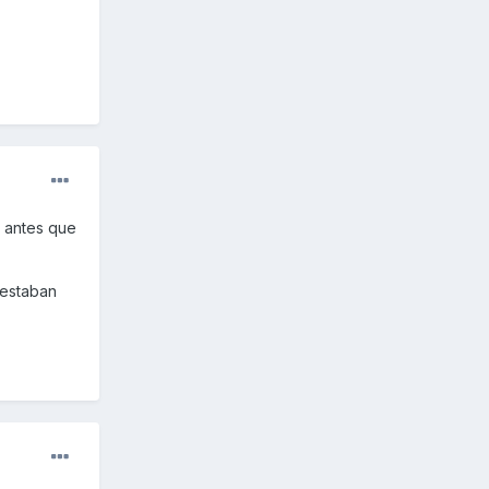
 antes que
 estaban