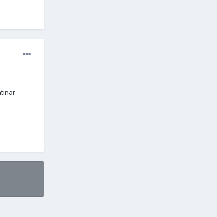
tinar.