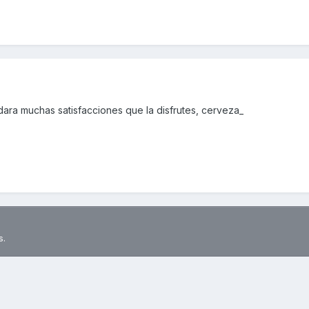
dara muchas satisfacciones que la disfrutes, cerveza_
s.