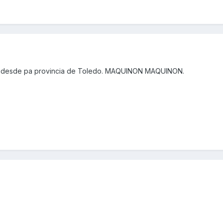
o desde pa provincia de Toledo. MAQUINON MAQUINON.