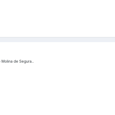
 Molina de Segura...