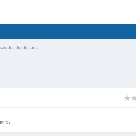
saludos desde cadiz
arios