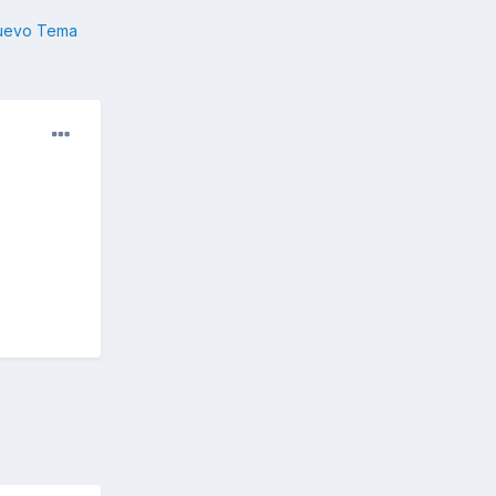
nuevo Tema