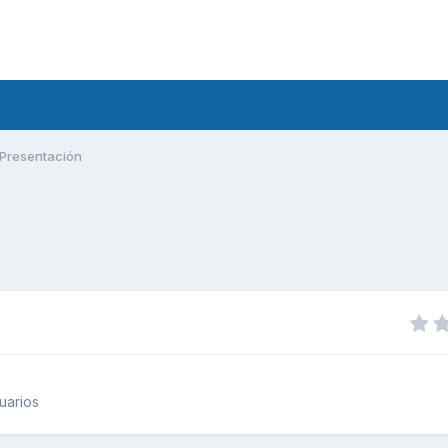
Presentación
uarios