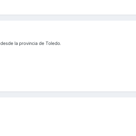
desde la provincia de Toledo.