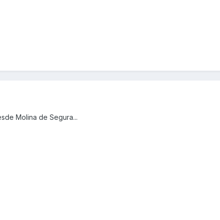
sde Molina de Segura...