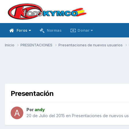
Foros
Normas
Donar
Inicio
PRESENTACIONES
Presentaciones de nuevos usuarios
Presentación
Por
andy
20 de Julio del 2015
en
Presentaciones de nuevos us