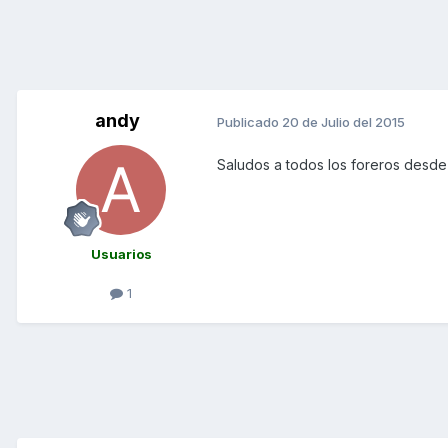
andy
Publicado
20 de Julio del 2015
Saludos a todos los foreros desd
Usuarios
1