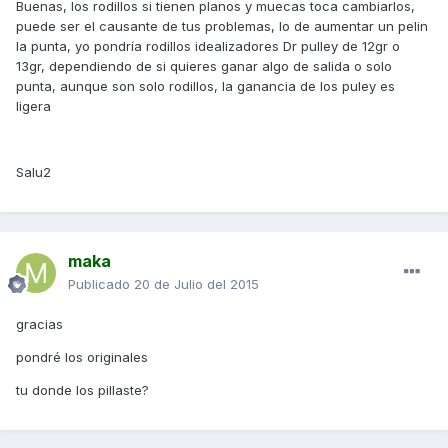
Buenas, los rodillos si tienen planos y muecas toca cambiarlos,
puede ser el causante de tus problemas, lo de aumentar un pelin
la punta, yo pondría rodillos idealizadores Dr pulley de 12gr o
13gr, dependiendo de si quieres ganar algo de salida o solo
punta, aunque son solo rodillos, la ganancia de los puley es
ligera
Salu2
maka
Publicado
20 de Julio del 2015
gracias
pondré los originales
tu donde los pillaste?