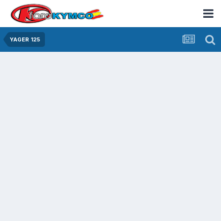
YAGER 125