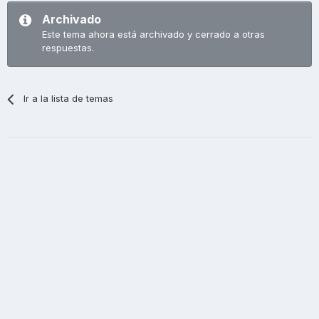
Archivado
Este tema ahora está archivado y cerrado a otras
respuestas.
Ir a la lista de temas