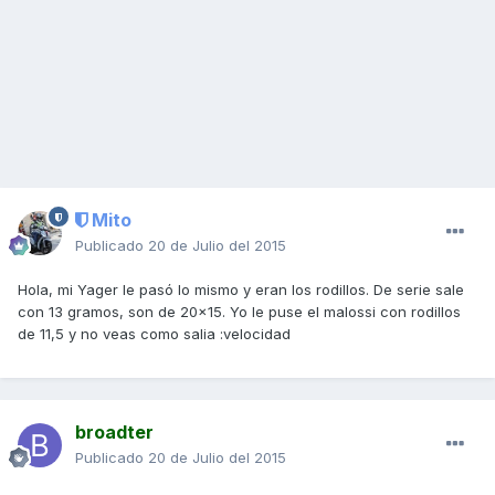
Mito
Publicado
20 de Julio del 2015
Hola, mi Yager le pasó lo mismo y eran los rodillos. De serie sale
con 13 gramos, son de 20x15. Yo le puse el malossi con rodillos
de 11,5 y no veas como salia :velocidad
broadter
Publicado
20 de Julio del 2015