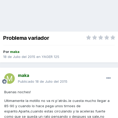
Problema variador
Por
maka
18 de Julio del 2015
en
YAGER 125
maka
Publicado
18 de Julio del 2015
Buenas noches!
Ultimamente la motillo no va ni p'atrás..le cuesta mucho llegar a
85-90 y cuando lo hace pega unos tirnoes de
espanto.Aparte,cuando estas circulando y la aceleras fuerte
como que se queda un rato pensando y despues ya sale,no