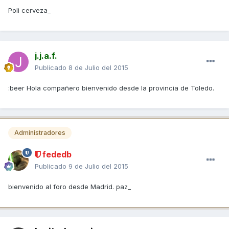
Poli cerveza_
j.j.a.f.
Publicado
8 de Julio del 2015
:beer Hola compañero bienvenido desde la provincia de Toledo.
Administradores
fededb
Publicado
9 de Julio del 2015
bienvenido al foro desde Madrid. paz_