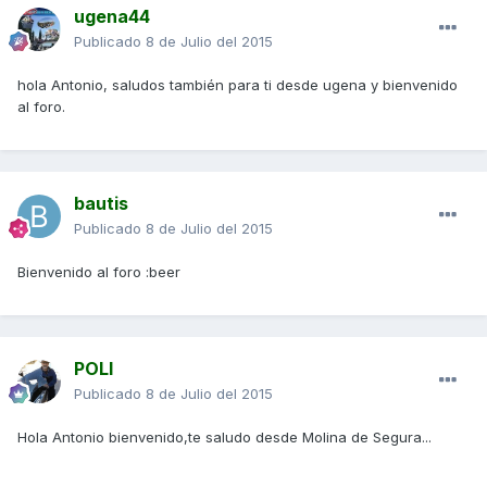
ugena44
Publicado
8 de Julio del 2015
hola Antonio, saludos también para ti desde ugena y bienvenido
al foro.
bautis
Publicado
8 de Julio del 2015
Bienvenido al foro :beer
POLI
Publicado
8 de Julio del 2015
Hola Antonio bienvenido,te saludo desde Molina de Segura...