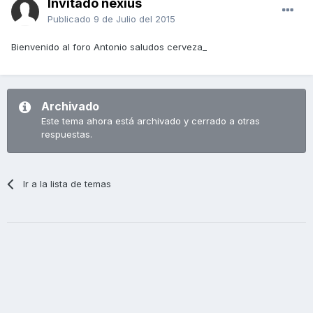
Invitado nexius
Publicado
9 de Julio del 2015
Bienvenido al foro Antonio saludos cerveza_
Archivado
Este tema ahora está archivado y cerrado a otras
respuestas.
Ir a la lista de temas