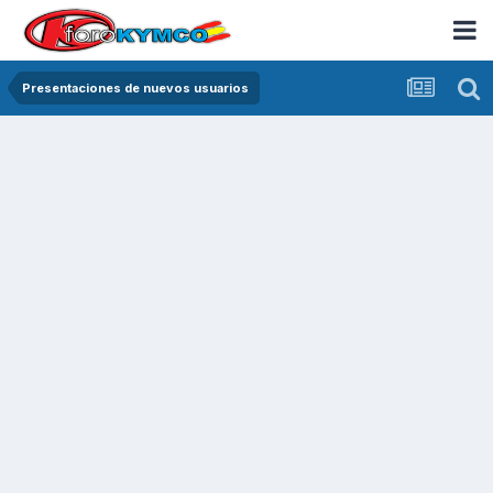
Presentaciones de nuevos usuarios