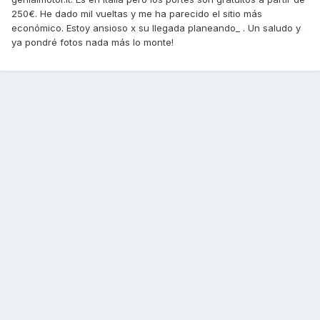
250€. He dado mil vueltas y me ha parecido el sitio más
económico. Estoy ansioso x su llegada planeando_ . Un saludo y
ya pondré fotos nada más lo monte!