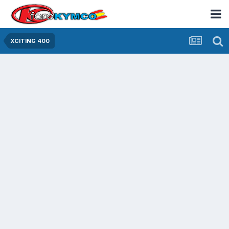
XCITING 400