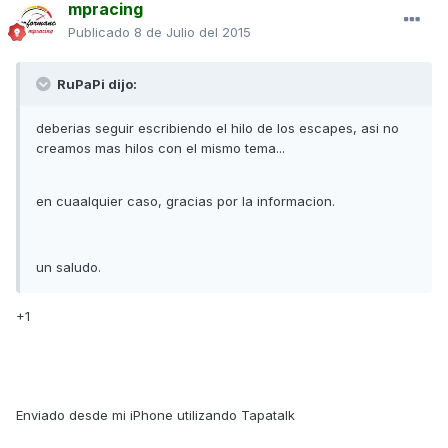
mpracing
Publicado
8 de Julio del 2015
RuPaPi dijo:
deberias seguir escribiendo el hilo de los escapes, asi no
creamos mas hilos con el mismo tema...
en cuaalquier caso, gracias por la informacion.
un saludo.
+1
Enviado desde mi iPhone utilizando Tapatalk