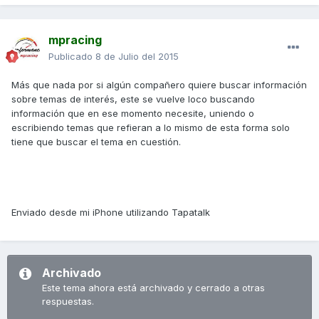
mpracing
Publicado
8 de Julio del 2015
Más que nada por si algún compañero quiere buscar información
sobre temas de interés, este se vuelve loco buscando
información que en ese momento necesite, uniendo o
escribiendo temas que refieran a lo mismo de esta forma solo
tiene que buscar el tema en cuestión.
Enviado desde mi iPhone utilizando Tapatalk
Archivado
Este tema ahora está archivado y cerrado a otras
respuestas.