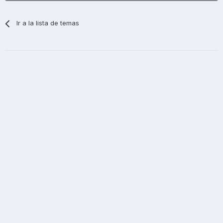
Ir a la lista de temas