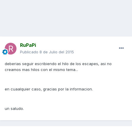
RuPaPi
Publicado
8 de Julio del 2015
deberias seguir escribiendo el hilo de los escapes, asi no
creamos mas hilos con el mismo tema...
en cuaalquier caso, gracias por la informacion.
un saludo.