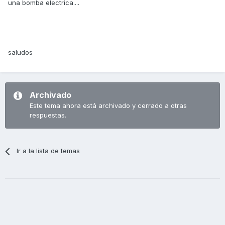
una bomba electrica....
saludos
Archivado
Este tema ahora está archivado y cerrado a otras
respuestas.
Ir a la lista de temas