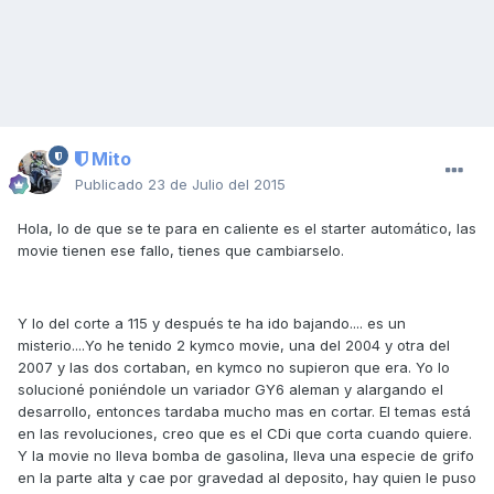
Mito
Publicado
23 de Julio del 2015
Hola, lo de que se te para en caliente es el starter automático, las
movie tienen ese fallo, tienes que cambiarselo.
Y lo del corte a 115 y después te ha ido bajando.... es un
misterio....Yo he tenido 2 kymco movie, una del 2004 y otra del
2007 y las dos cortaban, en kymco no supieron que era. Yo lo
solucioné poniéndole un variador GY6 aleman y alargando el
desarrollo, entonces tardaba mucho mas en cortar. El temas está
en las revoluciones, creo que es el CDi que corta cuando quiere.
Y la movie no lleva bomba de gasolina, lleva una especie de grifo
en la parte alta y cae por gravedad al deposito, hay quien le puso