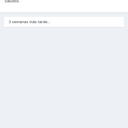
Saludos.
3 semanas más tarde...