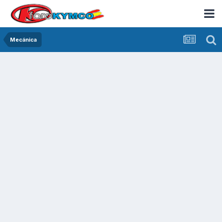
Mecánica