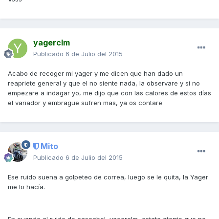
yagerclm
Publicado
6 de Julio del 2015
Acabo de recoger mi yager y me dicen que han dado un
reapriete general y que el no siente nada, la observare y si no
empezare a indagar yo, me dijo que con las calores de estos días
el variador y embrague sufren mas, ya os contare
Mito
Publicado
6 de Julio del 2015
Ese ruido suena a golpeteo de correa, luego se le quita, la Yager
me lo hacía.