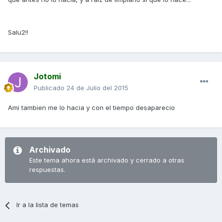
Salu2!!
Jotomi
Publicado
24 de Julio del 2015
Ami tambien me lo hacia y con el tiempo desaparecio
Archivado
Este tema ahora está archivado y cerrado a otras
respuestas.
Ir a la lista de temas