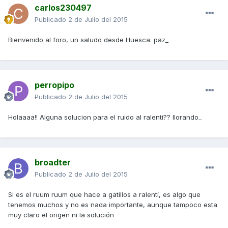
carlos230497
Publicado
2 de Julio del 2015
Bienvenido al foro, un saludo desde Huesca. paz_
perropipo
Publicado
2 de Julio del 2015
Holaaaa!! Alguna solucion para el ruido al ralenti?? llorando_
broadter
Publicado
2 de Julio del 2015
Si es el ruum ruum que hace a gatillos a ralentí, es algo que
tenemos muchos y no es nada importante, aunque tampoco esta
muy claro el origen ni la solución