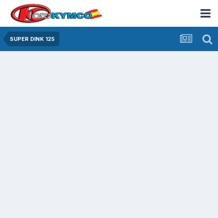
SUPER DINK 125