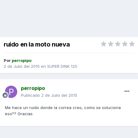
ruido en la moto nueva
Por
perropipo
2 de Julio del 2015
en
SUPER DINK 125
perropipo
Publicado
2 de Julio del 2015
Me hace un ruido donde la correa creo, como se soluciona
eso?? Gracias