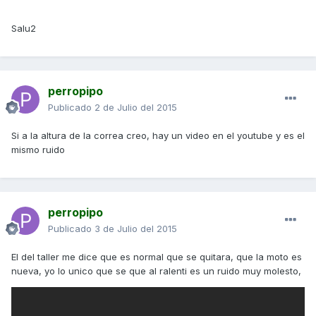
Salu2
perropipo
Publicado
2 de Julio del 2015
Si a la altura de la correa creo, hay un video en el youtube y es el
mismo ruido
perropipo
Publicado
3 de Julio del 2015
El del taller me dice que es normal que se quitara, que la moto es
nueva, yo lo unico que se que al ralenti es un ruido muy molesto,