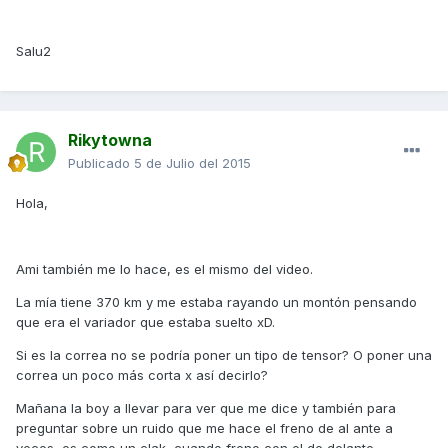
Salu2
Rikytowna
Publicado
5 de Julio del 2015
Hola,
Ami también me lo hace, es el mismo del video.
La mía tiene 370 km y me estaba rayando un montón pensando
que era el variador que estaba suelto xD.
Si es la correa no se podría poner un tipo de tensor? O poner una
correa un poco más corta x así decirlo?
Mañana la boy a llevar para ver que me dice y también para
preguntar sobre un ruido que me hace el freno de al ante a