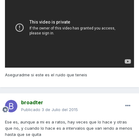
Aseguradme si este es el ruido que teneis
broadter
Publicado
3 de Julio del 2015
Ese es, aunque a mi es a ratos, hay veces que lo hace y otras
que no, y cuando lo hace es a intervalos que van iendo a menos
hasta que se quita