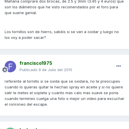
Mañana compraré dos brocas, de 2.5 y 3mm (3.45 y 4 euros) que
son los diámetros que he visto recomendados por el foro para
que suene genial.
Los tornillos son de hierro, sabéis si se van a oxidar y luego no
los voy a poder sacar?
francisco1975
Publicado
9 de Julio del 2015
referente al tornillo si se oxida que se oxidara, no te preocupes
cuando lo quieras quitar le hechas spray en aceite y si no quiere
salir le metes el soplete y cuanto mas calo mas suave se pone.
cuando termines cuelga una foto o mejor un video para escuchar
el ronroneo del escape.