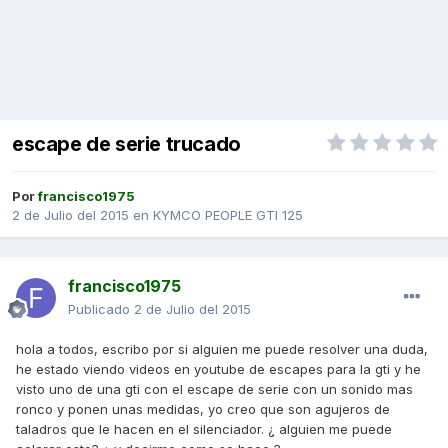
escape de serie trucado
Por
francisco1975
2 de Julio del 2015
en
KYMCO PEOPLE GTI 125
francisco1975
Publicado
2 de Julio del 2015
hola a todos, escribo por si alguien me puede resolver una duda,
he estado viendo videos en youtube de escapes para la gti y he
visto uno de una gti con el escape de serie con un sonido mas
ronco y ponen unas medidas, yo creo que son agujeros de
taladros que le hacen en el silenciador. ¿ alguien me puede