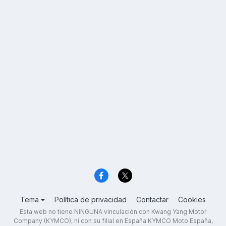
Tema
Política de privacidad
Contactar
Cookies
Esta web no tiene NINGUNA vinculación con Kwang Yang Motor
Company (KYMCO), ni con su filial en España KYMCO Moto España,