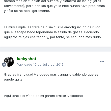
notaba más en función del número y diámetro de los agujeros
(obviamente), pero con los que yo le hice nunca tuve problemas
y sólo se notaba ligeramente.
Es muy simple, se trata de disminuir la amortiguación de ruido
que el escape hace taponando la salida de gases. Haciendo
agujeros relajas ese tapón y, por tanto, se escucha más ruido.
luckyshot
Publicado
10 de Julio del 2015
Gracias francisco! Me quedo más tranquilo sabiendo que se
puede quitar.
Aquí tenéis el vídeo de mi garchitornillo! :velocidad