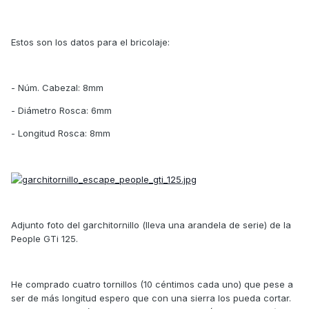
Estos son los datos para el bricolaje:
- Núm. Cabezal: 8mm
- Diámetro Rosca: 6mm
- Longitud Rosca: 8mm
Adjunto foto del garchitornillo (lleva una arandela de serie) de la
People GTi 125.
He comprado cuatro tornillos (10 céntimos cada uno) que pese a
ser de más longitud espero que con una sierra los pueda cortar.