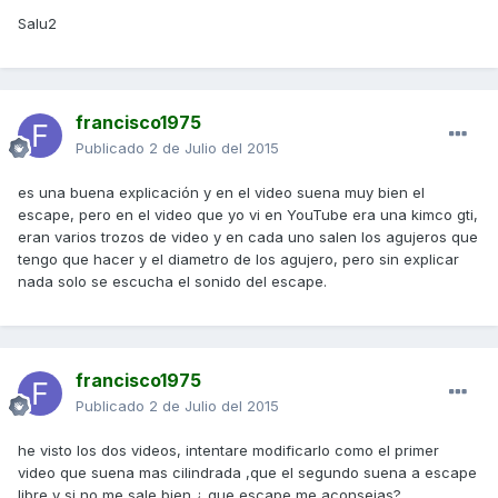
Salu2
francisco1975
Publicado
2 de Julio del 2015
es una buena explicación y en el video suena muy bien el
escape, pero en el video que yo vi en YouTube era una kimco gti,
eran varios trozos de video y en cada uno salen los agujeros que
tengo que hacer y el diametro de los agujero, pero sin explicar
nada solo se escucha el sonido del escape.
francisco1975
Publicado
2 de Julio del 2015
he visto los dos videos, intentare modificarlo como el primer
video que suena mas cilindrada ,que el segundo suena a escape
libre y si no me sale bien ¿ que escape me aconsejas?