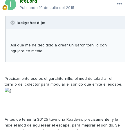
IceLord
Publicado
10 de Julio del 2015
luckyshot dijo:
Así que me he decidido a crear un garchitornillo con
agujero en medio.
Precisamente eso es el garchitornillo, el mod de taladrar el
tornillo del colector para modular el sonido que emite el escape.
Antes de tener la SD125 tuve una Roadwin, precisamente, y le
hice el mod de agujerear el escape, para mejorar el sonido. Se