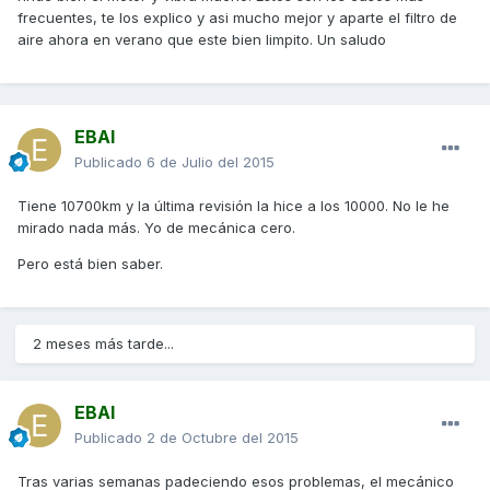
frecuentes, te los explico y asi mucho mejor y aparte el filtro de
aire ahora en verano que este bien limpito. Un saludo
EBAI
Publicado
6 de Julio del 2015
Tiene 10700km y la última revisión la hice a los 10000. No le he
mirado nada más. Yo de mecánica cero.
Pero está bien saber.
2 meses más tarde...
EBAI
Publicado
2 de Octubre del 2015
Tras varias semanas padeciendo esos problemas, el mecánico