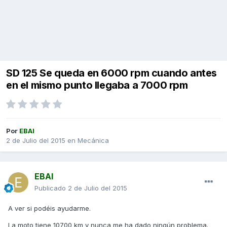
SD 125 Se queda en 6000 rpm cuando antes
en el mismo punto llegaba a 7000 rpm
Por
EBAI
2 de Julio del 2015
en
Mecánica
EBAI
Publicado
2 de Julio del 2015
A ver si podéis ayudarme.
La moto tiene 10700 km y nunca me ha dado ningún problema.