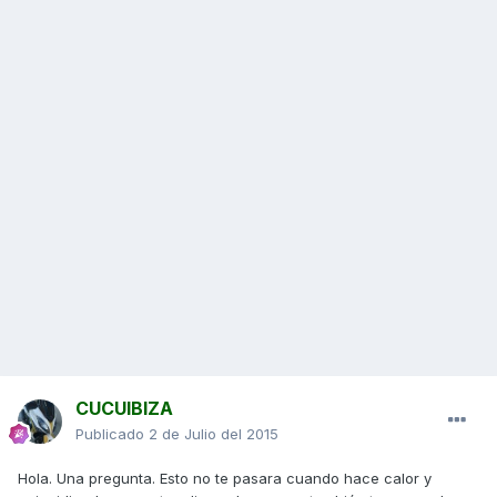
CUCUIBIZA
Publicado
2 de Julio del 2015
Hola. Una pregunta. Esto no te pasara cuando hace calor y