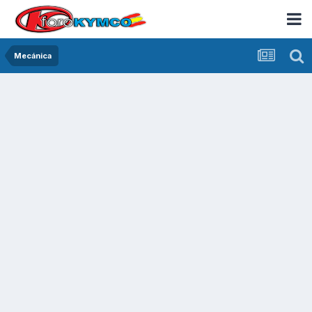
Mecánica