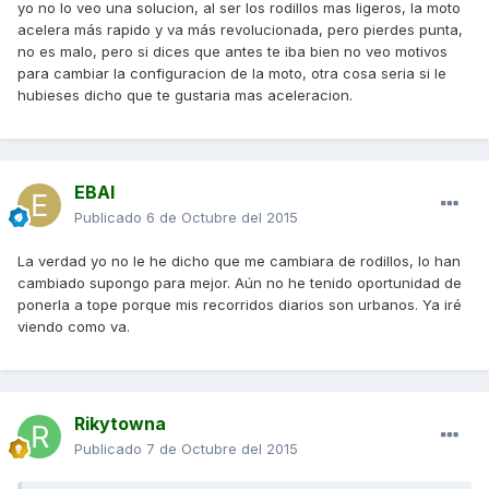
yo no lo veo una solucion, al ser los rodillos mas ligeros, la moto
acelera más rapido y va más revolucionada, pero pierdes punta,
no es malo, pero si dices que antes te iba bien no veo motivos
para cambiar la configuracion de la moto, otra cosa seria si le
hubieses dicho que te gustaria mas aceleracion.
EBAI
Publicado
6 de Octubre del 2015
La verdad yo no le he dicho que me cambiara de rodillos, lo han
cambiado supongo para mejor. Aún no he tenido oportunidad de
ponerla a tope porque mis recorridos diarios son urbanos. Ya iré
viendo como va.
Rikytowna
Publicado
7 de Octubre del 2015