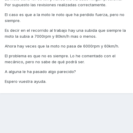
Por supuesto las revisiones realizadas correctamente.
El caso es que a la moto le noto que ha perdido fuerza, pero no
siempre.
Es decir en el recorrido al trabajo hay una subida que siempre la
moto la subia a 7000rpm y 80km/h mas o menos.
Ahora hay veces que la moto no pasa de 6000rpm y 60km/h.
El problema es que no es siempre. Lo he comentado con el
mecánico, pero no sabe de qué podrá ser.
A alguna le ha pasado algo parecido?
Espero vuestra ayuda.