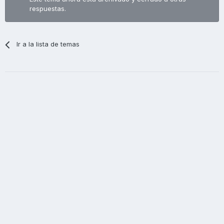
respuestas.
Ir a la lista de temas