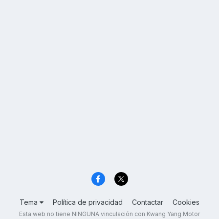
Tema
Política de privacidad
Contactar
Cookies
Esta web no tiene NINGUNA vinculación con Kwang Yang Motor