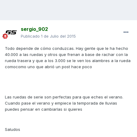
sergio_902
Publicado
1 de Julio del 2015
Todo depende de cómo conduzcas. Hay gente que le ha hecho
40.000 a las ruedas y otros que frenan a base de rachar con la
rueda trasera y que a los 3.000 se le ven los alambres a la rueda
comocomo uno que abrió un post hace poco
Las ruedas de serie son perfectas para que eches el verano.
Cuando pase el verano y empiece la temporada de lluvias
puedes pensar en cambiarlas si quieres
Saludos