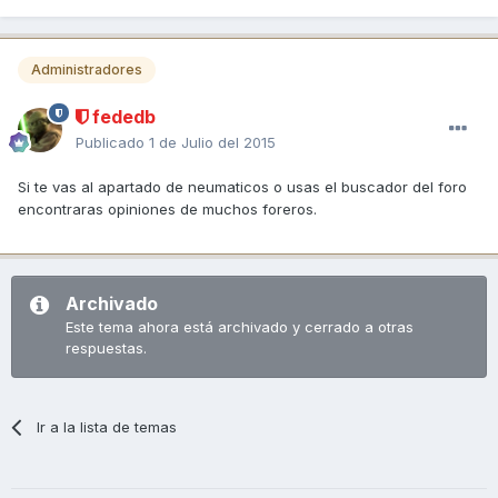
Administradores
fededb
Publicado
1 de Julio del 2015
Si te vas al apartado de neumaticos o usas el buscador del foro
encontraras opiniones de muchos foreros.
Archivado
Este tema ahora está archivado y cerrado a otras
respuestas.
Ir a la lista de temas