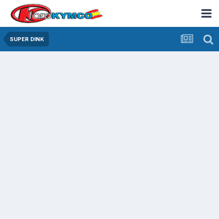
SUPER DINK