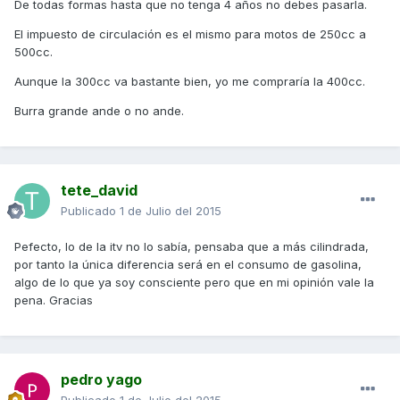
De todas formas hasta que no tenga 4 años no debes pasarla.
El impuesto de circulación es el mismo para motos de 250cc a
500cc.
Aunque la 300cc va bastante bien, yo me compraría la 400cc.
Burra grande ande o no ande.
tete_david
Publicado
1 de Julio del 2015
Pefecto, lo de la itv no lo sabía, pensaba que a más cilindrada,
por tanto la única diferencia será en el consumo de gasolina,
algo de lo que ya soy consciente pero que en mi opinión vale la
pena. Gracias
pedro yago