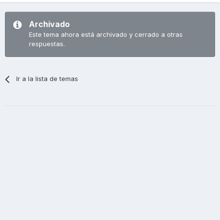
Archivado
Este tema ahora está archivado y cerrado a otras
respuestas.
Ir a la lista de temas