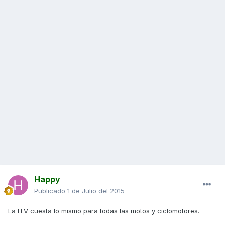
Happy
Publicado
1 de Julio del 2015
La ITV cuesta lo mismo para todas las motos y ciclomotores.