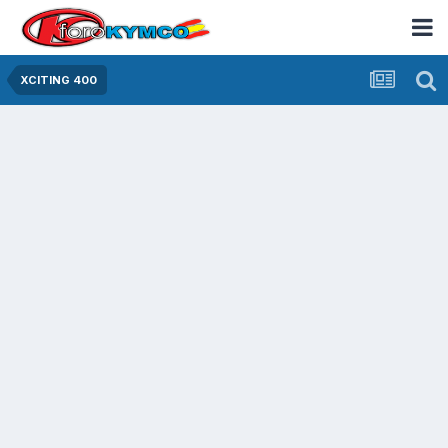
XCITING 400