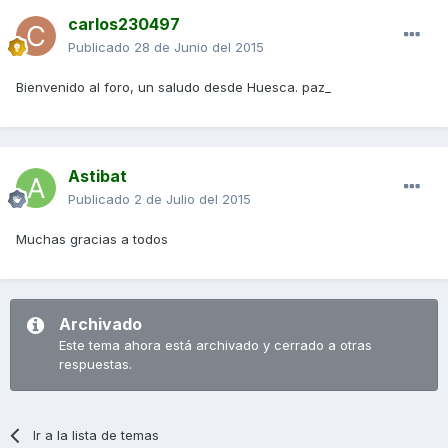
carlos230497
Publicado
28 de Junio del 2015
Bienvenido al foro, un saludo desde Huesca. paz_
Astibat
Publicado
2 de Julio del 2015
Muchas gracias a todos
Archivado
Este tema ahora está archivado y cerrado a otras
respuestas.
Ir a la lista de temas