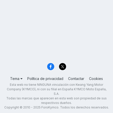
Tema
Política de privacidad
Contactar
Cookies
Esta web no tiene NINGUNA vinculación con Kwang Yang Motor
Company (KYMCO), ni con su filial en España KYMCO Moto España,
S.A.
Todas las marcas que aparecen en esta web son propiedad de sus
respectivos dueños.
Copyright © 2010 - 2025 ForoKymco. Todos los derechos reservados.