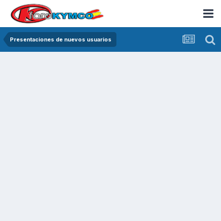
Presentaciones de nuevos usuarios