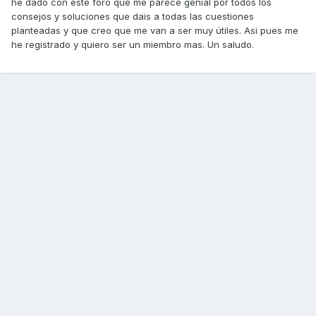
he dado con este foro que me parece genial por todos los
consejos y soluciones que dais a todas las cuestiones
planteadas y que creo que me van a ser muy útiles. Asi pues me
he registrado y quiero ser un miembro mas. Un saludo.