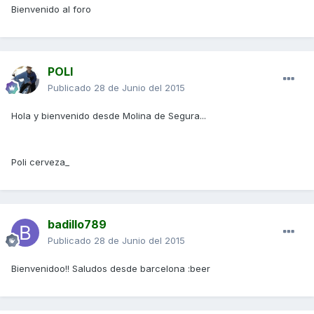
Bienvenido al foro
POLI
Publicado
28 de Junio del 2015
Hola y bienvenido desde Molina de Segura...
Poli cerveza_
badillo789
Publicado
28 de Junio del 2015
Bienvenidoo!! Saludos desde barcelona :beer