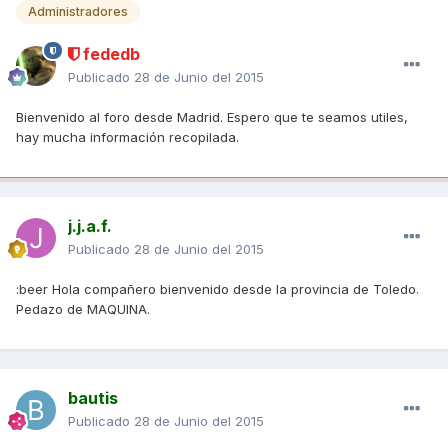
Administradores
fededb
Publicado
28 de Junio del 2015
Bienvenido al foro desde Madrid. Espero que te seamos utiles,
hay mucha información recopilada.
j.j.a.f.
Publicado
28 de Junio del 2015
:beer Hola compañero bienvenido desde la provincia de Toledo.
Pedazo de MAQUINA.
bautis
Publicado
28 de Junio del 2015