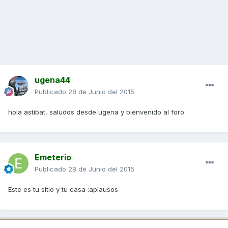
ugena44
Publicado
28 de Junio del 2015
hola astibat, saludos desde ugena y bienvenido al foro.
Emeterio
Publicado
28 de Junio del 2015
Este es tu sitio y tu casa :aplausos