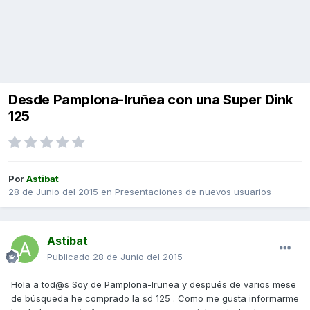
Desde Pamplona-Iruñea con una Super Dink
125
Por
Astibat
28 de Junio del 2015
en
Presentaciones de nuevos usuarios
Astibat
Publicado
28 de Junio del 2015
Hola a tod@s Soy de Pamplona-Iruñea y después de varios mese
de búsqueda he comprado la sd 125 . Como me gusta informarme