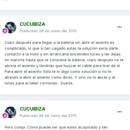
CUCUIBIZA
Publicado
28 de Junio del 2015
Claro después para llegar a la bateria sin abrir el asiento es
complicado, lo que si tan cagado estas la solución sería darle
contacto a la moto y sin arrancarla enciendes luces y las dejas
en marcha hasta que te consuma la batería, claro despues no te
abriria el asiento y tendrías que buscar el cable para tirar de el
Para abrir el asiento. Esto te lo digo como solución si no te
atreves a abrir el asiento como dices. Y sino no lo abras y el
lunes para el taller corriendo . Suerte..
CUCUIBIZA
Publicado
28 de Junio del 2015
Pero compi. Como puede ser que estes acojonado y tan