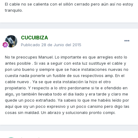
El cable no se calienta con el sillón cerrado pero aún así no estoy
tranquilo.
CUCUIBIZA
Publicado
28 de Junio del 2015
No te preocupes Manuel. Lo importante es que arregles esto lo
antes posible . Si vas a seguir con esta luz sustituye el cable y
pon uno bueno y siempre que se hace instalaciones nuevas no
cuesta nada ponerle un fusible de sus respectivos amp. En el
cable nuevo . Ya se que esta instalación la hizo el otro
propietario. Y respecto a lo otro perdoname si te e ofendido en
algo, yo también llevaba todo el dia liado y era tarde y claro me
quede un poco extrañado. Ya sabeis lo que me habéis leído por
aquí que siy un poco expresivo y un poco cansino pero digo las
cosas sin maldad. Un abrazo y solucionalo pronto compi.