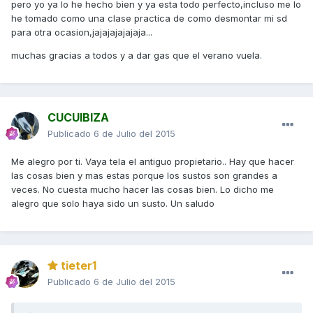
pero yo ya lo he hecho bien y ya esta todo perfecto,incluso me lo
he tomado como una clase practica de como desmontar mi sd
para otra ocasion,jajajajajajaja...
muchas gracias a todos y a dar gas que el verano vuela.
CUCUIBIZA
Publicado
6 de Julio del 2015
Me alegro por ti. Vaya tela el antiguo propietario.. Hay que hacer
las cosas bien y mas estas porque los sustos son grandes a
veces. No cuesta mucho hacer las cosas bien. Lo dicho me
alegro que solo haya sido un susto. Un saludo
tieter1
Publicado
6 de Julio del 2015