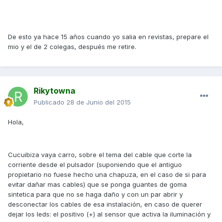
De esto ya hace 15 años cuando yo salia en revistas, prepare el
mio y el de 2 colegas, después me retire.
Rikytowna
Publicado
28 de Junio del 2015
Hola,
Cucuibiza vaya carro, sobre el tema del cable que corte la
corriente desde el pulsador (suponiendo que el antiguo
propietario no fuese hecho una chapuza, en el caso de si para
evitar dañar mas cables) que se ponga guantes de goma
sintetica para que no se haga daño y con un par abrir y
desconectar los cables de esa instalación, en caso de querer
dejar los leds: el positivo (+) al sensor que activa la iluminación y