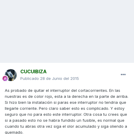
CUCUIBIZA
Publicado
28 de Junio del 2015
As probado de quitar el interruptor del cortacorrientes. En las
nuestras es de color rojo, esta a la derecha en la parte de arriba.
Si hizo bien la instalación si paras ese interruptor no tendria que
llegarle corriente. Pero claro saber esto es complicado. Y estoy
seguro que no para esto este interruptor. Otra cosa tu crees que
si a pasado esto no se habra fundido un fusible, es normal que
cuando tu abras otra vez siga el olor acumulado y siga oliendo a
quemado.