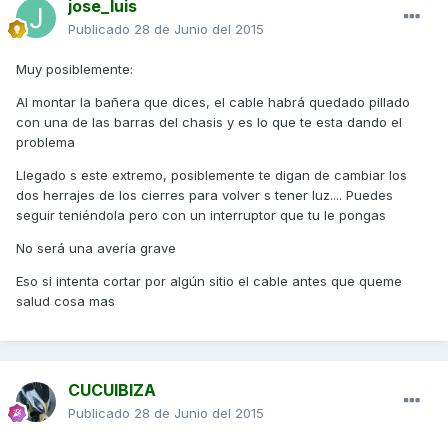
jose_luis
Publicado
28 de Junio del 2015
Muy posiblemente:
Al montar la bañera que dices, el cable habrá quedado pillado
con una de las barras del chasis y es lo que te esta dando el
problema
Llegado s este extremo, posiblemente te digan de cambiar los
dos herrajes de los cierres para volver s tener luz.... Puedes
seguir teniéndola pero con un interruptor que tu le pongas
No será una avería grave
Eso si intenta cortar por algún sitio el cable antes que queme
salud cosa mas
CUCUIBIZA
Publicado
28 de Junio del 2015