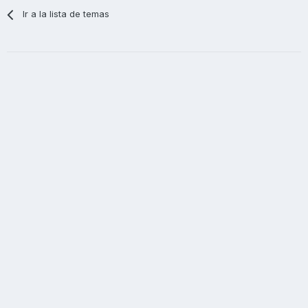
Ir a la lista de temas