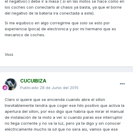
el negativo(-) debe ir a masa ( si en las motos se hace como en
los coches con conectarlo al chasis ya basta, ya que el borne
del negativo de la bateria ira conectada a este).
Si me equiboco en algo corregirme que solo se esto por
experiencia (poca) de electronica y por mi hermano que es
mecanico de coches.
Vsss
CUCUIBIZA
Publicado
28 de Junio del 2015
Claro si quiere que se encienda cuando abre el sillon
Inevitablemente tendra que coger ese hilo positivo que activa la
apertura del sillon, por eso digo que habria que mirar el manual
de instalación de la moto a ver si cuando paras ese interruptor
no llega corriente y no va la luz, pero ya te digo y sin conocer
eléctricamente mucho la sd que no sera asi, vamos que ese