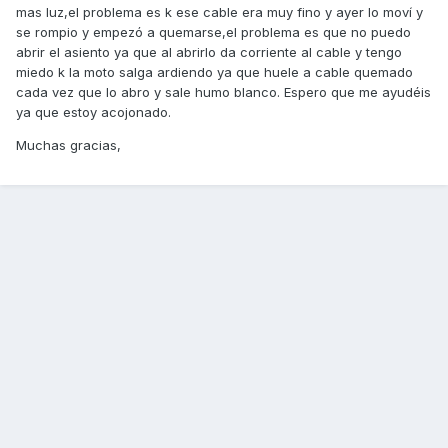
mas luz,el problema es k ese cable era muy fino y ayer lo moví y
se rompio y empezó a quemarse,el problema es que no puedo
abrir el asiento ya que al abrirlo da corriente al cable y tengo
miedo k la moto salga ardiendo ya que huele a cable quemado
cada vez que lo abro y sale humo blanco. Espero que me ayudéis
ya que estoy acojonado.
Muchas gracias,