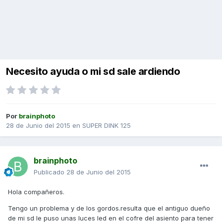
Necesito ayuda o mi sd sale ardiendo
Por
brainphoto
28 de Junio del 2015
en
SUPER DINK 125
brainphoto
Publicado
28 de Junio del 2015
Hola compañeros.
Tengo un problema y de los gordos.resulta que el antiguo dueño
de mi sd le puso unas luces led en el cofre del asiento para tener