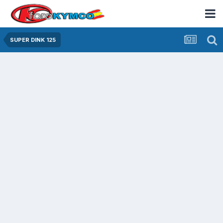
SUPER DINK 125