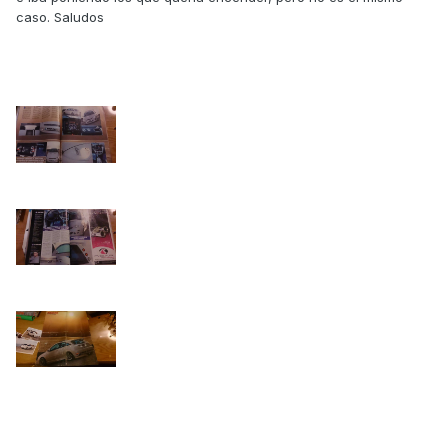
caso. Saludos