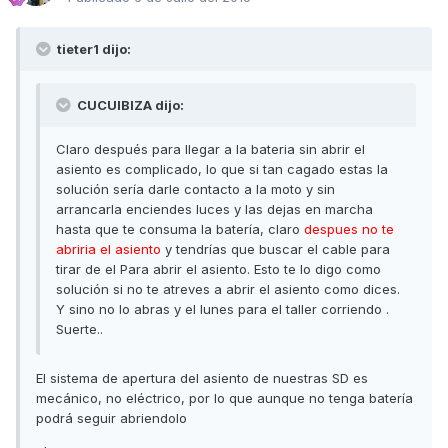
tieter1 dijo:
CUCUIBIZA dijo:
Claro después para llegar a la bateria sin abrir el
asiento es complicado, lo que si tan cagado estas la
solución sería darle contacto a la moto y sin
arrancarla enciendes luces y las dejas en marcha
hasta que te consuma la batería, claro
despues no te
abriria el asiento
y tendrías que buscar el cable para
tirar de el Para abrir el asiento. Esto te lo digo como
solución si no te atreves a abrir el asiento como dices.
Y sino no lo abras y el lunes para el taller corriendo .
Suerte..
El sistema de apertura del asiento de nuestras SD es
mecánico, no eléctrico, por lo que aunque no tenga batería
podrá seguir abriendolo