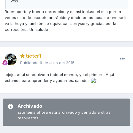
v'ss
Buen aporte y buena corrección y es asi incluso el mio pero a
veces esto de escribir tan rápido y decir tantas cosas a uno se le
va la hoya y también se equivoca -sorrysorry gracias por la
corrección. . Un saludo
tieter1
Publicado
6 de Julio del 2015
jejeje, aqui se equivoca todo el mundo, yo el primero. Aqui
estamos para aprender y ayudarnos. saludos
Archivado
Este tema ahora está archivado y cerrado a otras
respuestas.