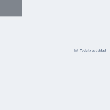
Toda la actividad