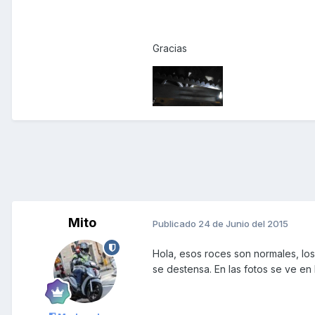
Gracias
Mito
Publicado
24 de Junio del 2015
Hola, esos roces son normales, los 
se destensa. En las fotos se ve e