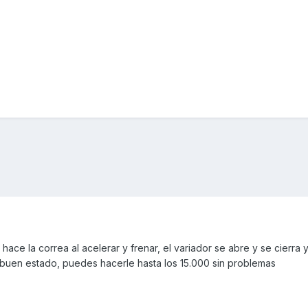
hace la correa al acelerar y frenar, el variador se abre y se cierra y
n buen estado, puedes hacerle hasta los 15.000 sin problemas