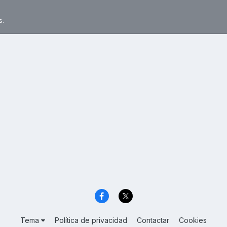
s.
Tema
Política de privacidad
Contactar
Cookies