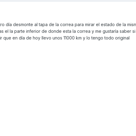
ro día desmonte al tapa de la correa para mirar el estado de la mis
 el la parte inferior de donde esta la correa y me gustaría saber si
r que en día de hoy llevo unos 11000 km y lo tengo todo original