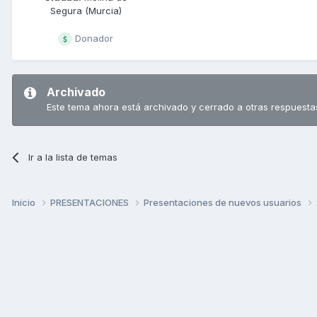
Segura (Murcia)
Donador
Archivado
Este tema ahora está archivado y cerrado a otras respuesta
Ir a la lista de temas
Inicio
PRESENTACIONES
Presentaciones de nuevos usuarios