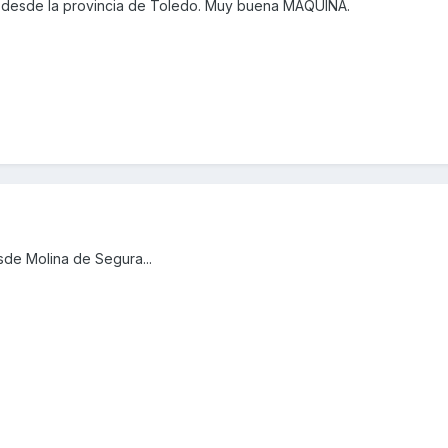
 desde la provincia de Toledo. Muy buena MAQUINA.
sde Molina de Segura...