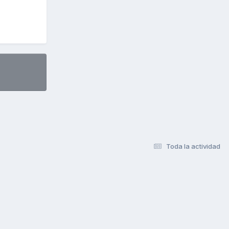
Toda la actividad