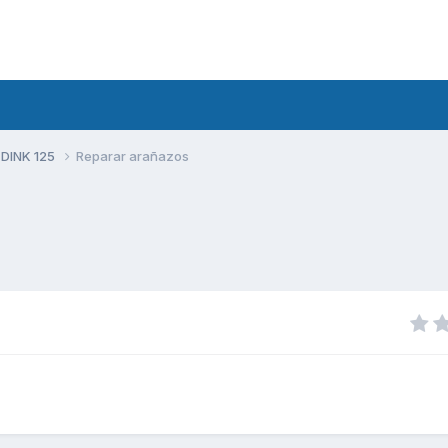
 DINK 125
Reparar arañazos