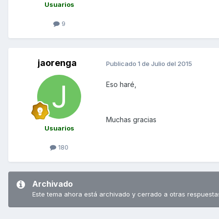
Usuarios
9
jaorenga
Publicado
1 de Julio del 2015
Eso haré,
Muchas gracias
Usuarios
180
Archivado
Este tema ahora está archivado y cerrado a otras respuesta