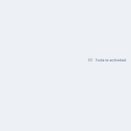
Toda la actividad