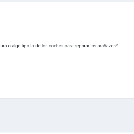
ntura o algo tipo lo de los coches para reparar los arañazos?