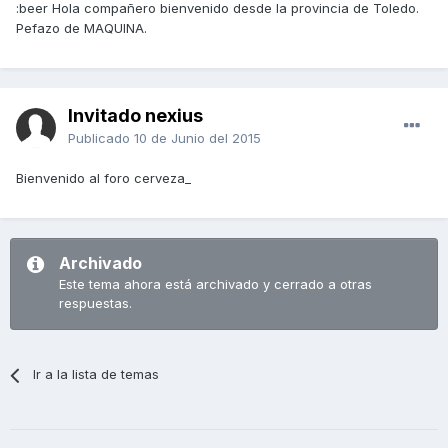
:beer Hola compañero bienvenido desde la provincia de Toledo.
Pefazo de MAQUINA.
Invitado nexius
Publicado
10 de Junio del 2015
Bienvenido al foro cerveza_
Archivado
Este tema ahora está archivado y cerrado a otras
respuestas.
Ir a la lista de temas