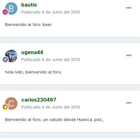
bautis
Publicado
9 de Junio del 2015
Bienvenido al foro :beer
ugena44
Publicado
9 de Junio del 2015
hola Iván, bienvenido al foro.
carlos230497
Publicado
9 de Junio del 2015
Bienvenido al foro, un saludo desde Huesca. paz_