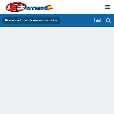
Presentaciones de nuevos usuarios