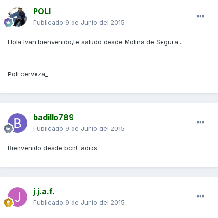
POLI
Publicado
9 de Junio del 2015
Hola Ivan bienvenido,te saludo desde Molina de Segura...
Poli cerveza_
badillo789
Publicado
9 de Junio del 2015
Bienvenido desde bcn! :adios
j.j.a.f.
Publicado
9 de Junio del 2015