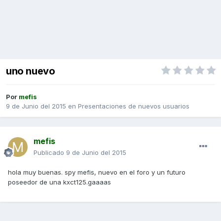
uno nuevo
Por
mefis
9 de Junio del 2015
en
Presentaciones de nuevos usuarios
mefis
Publicado
9 de Junio del 2015
hola muy buenas. spy mefis, nuevo en el foro y un futuro
poseedor de una kxct125.gaaaas