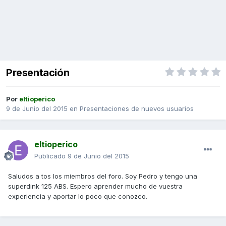
Presentación
Por
eltioperico
9 de Junio del 2015
en
Presentaciones de nuevos usuarios
eltioperico
Publicado
9 de Junio del 2015
Saludos a tos los miembros del foro. Soy Pedro y tengo una
superdink 125 ABS. Espero aprender mucho de vuestra
experiencia y aportar lo poco que conozco.