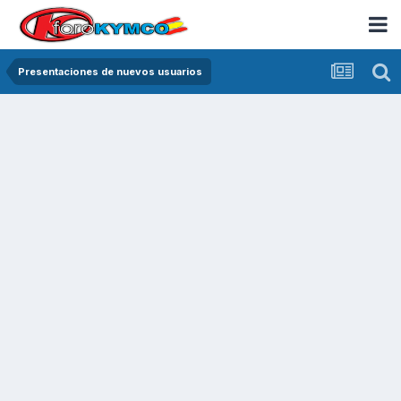
Presentaciones de nuevos usuarios