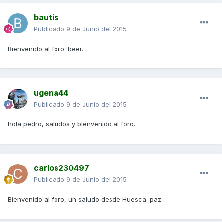
bautis
Publicado
9 de Junio del 2015
Bienvenido al foro :beer.
ugena44
Publicado
9 de Junio del 2015
hola pedro, saludos y bienvenido al foro.
carlos230497
Publicado
9 de Junio del 2015
Bienvenido al foro, un saludo desde Huesca. paz_