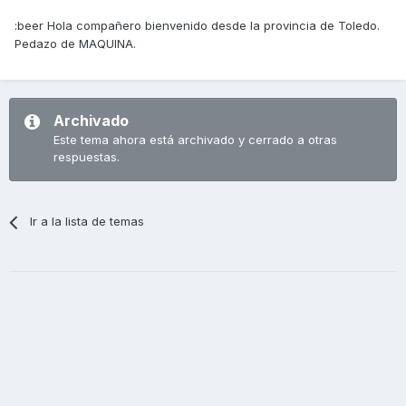
:beer Hola compañero bienvenido desde la provincia de Toledo.
Pedazo de MAQUINA.
Archivado
Este tema ahora está archivado y cerrado a otras
respuestas.
Ir a la lista de temas