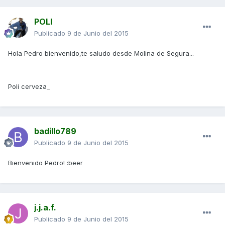
POLI
Publicado
9 de Junio del 2015
Hola Pedro bienvenido,te saludo desde Molina de Segura...
Poli cerveza_
badillo789
Publicado
9 de Junio del 2015
Bienvenido Pedro! :beer
j.j.a.f.
Publicado
9 de Junio del 2015