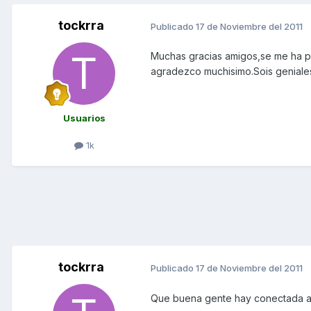
tockrra
Publicado
17 de Noviembre del 2011
Muchas gracias amigos,se me ha pu
agradezco muchisimo.Sois geniale
Usuarios
1k
tockrra
Publicado
17 de Noviembre del 2011
Que buena gente hay conectada a este 