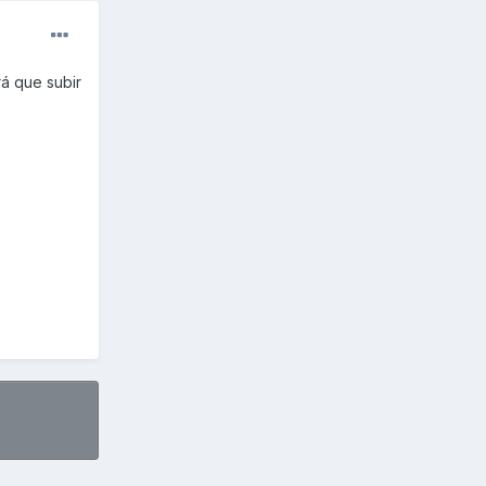
rá que subir