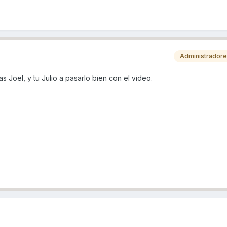
Administrador
s Joel, y tu Julio a pasarlo bien con el video.