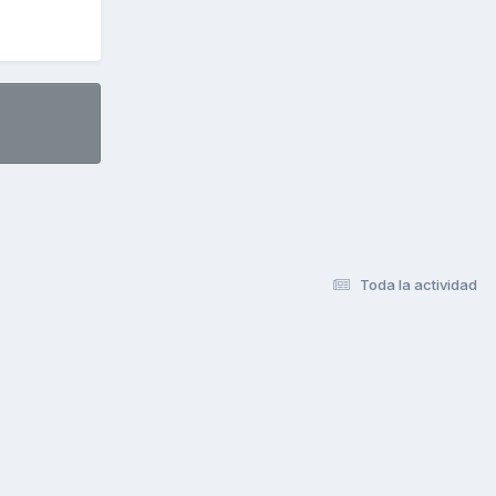
Toda la actividad