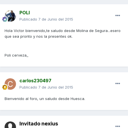
POLI
Publicado
7 de Junio del 2015
Hola Victor bienvenido,te saludo desde Molina de Segura...esero
que sea pronto y nos la presentes ok.
Poli cerveza_
carlos230497
Publicado
7 de Junio del 2015
Bienvenido al foro, un saludo desde Huesca.
Invitado nexius