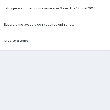
Estoy pensando en comprarme una Superdink 125 del 2010.
Espero q me ayudeis con vuestras opiniones.
Gracias a todos.