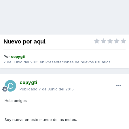
Nuevo por aqui.
Por
copygti
7 de Junio del 2015
en
Presentaciones de nuevos usuarios
copygti
Publicado
7 de Junio del 2015
Hola amigos.
Soy nuevo en este mundo de las motos.