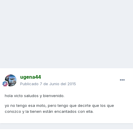
ugena44
Publicado
7 de Junio del 2015
hola victo saludos y bienvenido.
yo no tengo esa moto, pero tengo que decirte que los que
conozco y la tienen están encantados con ella.