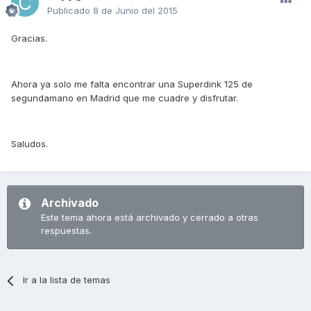
Publicado
8 de Junio del 2015
Gracias.
Ahora ya solo me falta encontrar una Superdink 125 de
segundamano en Madrid que me cuadre y disfrutar.
Saludos.
Archivado
Este tema ahora está archivado y cerrado a otras
respuestas.
Ir a la lista de temas