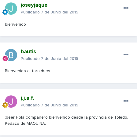
joseyjaque
Publicado
7 de Junio del 2015
bienvenido
bautis
Publicado
7 de Junio del 2015
Bienvenido al foro :beer
j.j.a.f.
Publicado
7 de Junio del 2015
:beer Hola compañero bienvenido desde la provincia de Toledo.
Pedazo de MAQUINA.