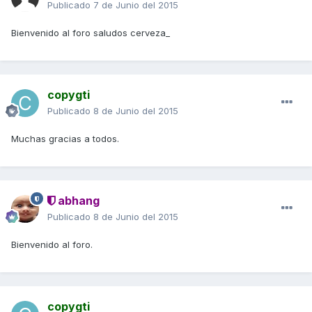
Publicado
7 de Junio del 2015
Bienvenido al foro saludos cerveza_
copygti
Publicado
8 de Junio del 2015
Muchas gracias a todos.
abhang
Publicado
8 de Junio del 2015
Bienvenido al foro.
copygti