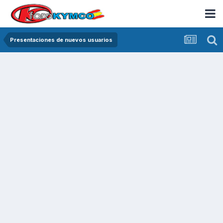
Presentaciones de nuevos usuarios