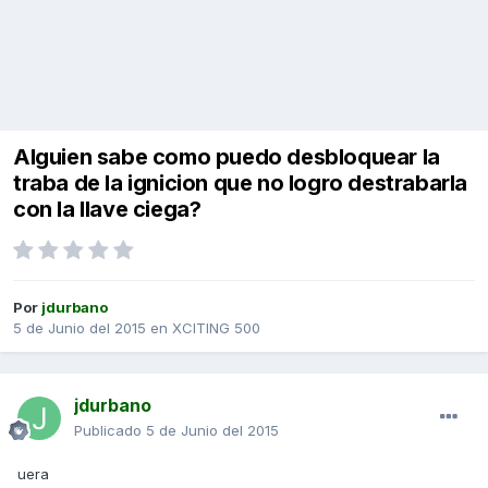
Alguien sabe como puedo desbloquear la
traba de la ignicion que no logro destrabarla
con la llave ciega?
Por
jdurbano
5 de Junio del 2015
en
XCITING 500
jdurbano
Publicado
5 de Junio del 2015
uera