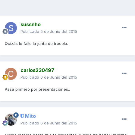
sussnho
Publicado
5 de Junio del 2015
Quizás le falle la junta de trócola.
carlos230497
Publicado
6 de Junio del 2015
Pasa primero por presentaciones..
Mito
Publicado
6 de Junio del 2015