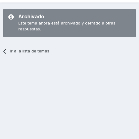
Archivado
Este tema ahora está archivado y cerrado a otras
respuestas.
Ir a la lista de temas