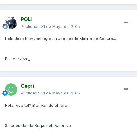
POLI
Publicado
31 de Mayo del 2015
Hola Jose bienvenido,te saludo desde Molina de Segura...
Poli cerveza_
Cepri
Publicado
31 de Mayo del 2015
Hola, qué tal? Bienvenido al foro.
Saludos desde Burjassot, Valencia