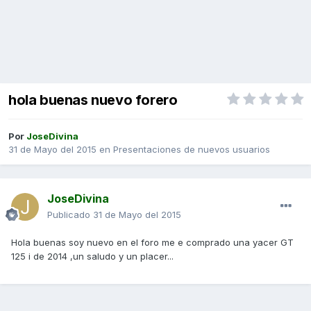
hola buenas nuevo forero
Por
JoseDivina
31 de Mayo del 2015
en
Presentaciones de nuevos usuarios
JoseDivina
Publicado
31 de Mayo del 2015
Hola buenas soy nuevo en el foro me e comprado una yacer GT
125 i de 2014 ,un saludo y un placer...