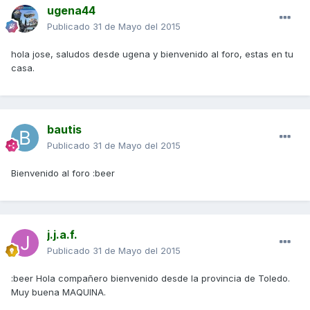
ugena44
Publicado
31 de Mayo del 2015
hola jose, saludos desde ugena y bienvenido al foro, estas en tu
casa.
bautis
Publicado
31 de Mayo del 2015
Bienvenido al foro :beer
j.j.a.f.
Publicado
31 de Mayo del 2015
:beer Hola compañero bienvenido desde la provincia de Toledo.
Muy buena MAQUINA.