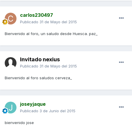
carlos230497
Publicado
31 de Mayo del 2015
Bienvenido al foro, un saludo desde Huesca. paz_
Invitado nexius
Publicado
31 de Mayo del 2015
Bienvenido al foro saludos cerveza_
joseyjaque
Publicado
3 de Junio del 2015
bienvenido jose