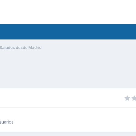
Saludos desde Madrid
suarios