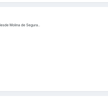
esde Molina de Segura...