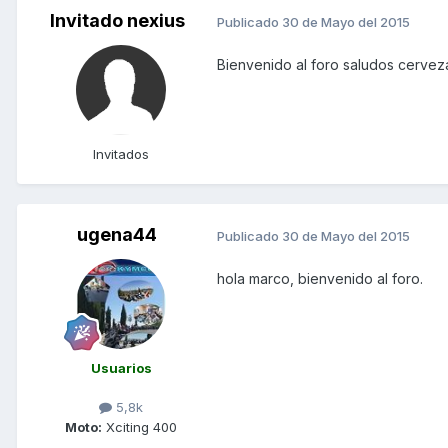
Invitado nexius
Publicado
30 de Mayo del 2015
Bienvenido al foro saludos cervez
Invitados
ugena44
Publicado
30 de Mayo del 2015
hola marco, bienvenido al foro.
Usuarios
5,8k
Moto:
Xciting 400