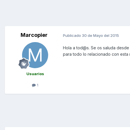
Marcopier
Publicado
30 de Mayo del 2015
Hola a tod@s. Se os saluda desde M
para todo lo relacionado con esta
Usuarios
1