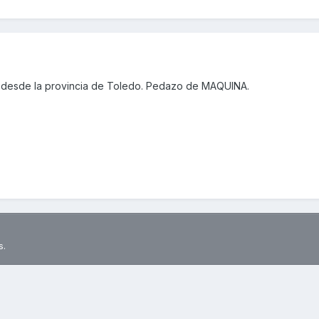
 desde la provincia de Toledo. Pedazo de MAQUINA.
s.