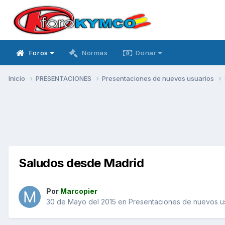
Foros
Normas
Donar
Inicio
PRESENTACIONES
Presentaciones de nuevos usuarios
Saludos desde Madrid
Por
Marcopier
30 de Mayo del 2015
en
Presentaciones de nuevos u