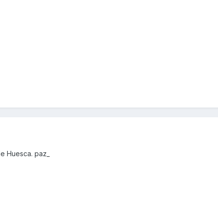
de Huesca. paz_