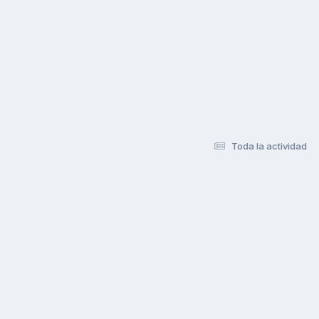
Toda la actividad