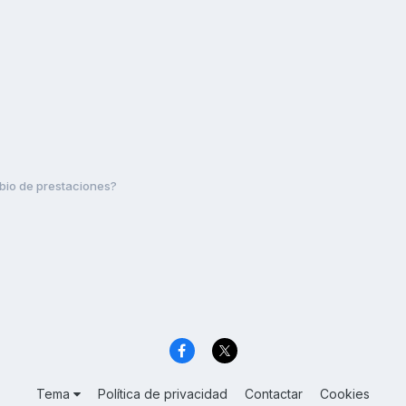
io de prestaciones?
Tema
Política de privacidad
Contactar
Cookies