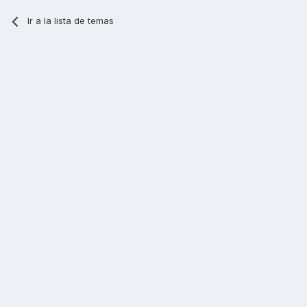
Ir a la lista de temas