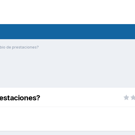
io de prestaciones?
estaciones?