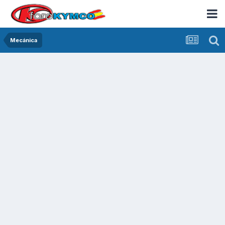
Mecánica