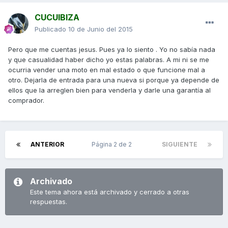
CUCUIBIZA
Publicado
10 de Junio del 2015
Pero que me cuentas jesus. Pues ya lo siento . Yo no sabía nada
y que casualidad haber dicho yo estas palabras. A mi ni se me
ocurria vender una moto en mal estado o que funcione mal a
otro. Dejarla de entrada para una nueva si porque ya depende de
ellos que la arreglen bien para venderla y darle una garantía al
comprador.
ANTERIOR
Página 2 de 2
SIGUIENTE
Archivado
Este tema ahora está archivado y cerrado a otras
respuestas.