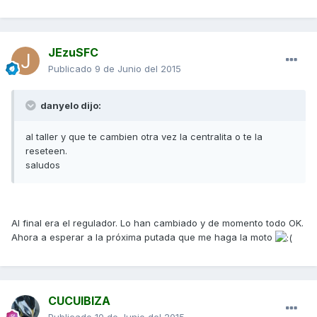
JEzuSFC
Publicado
9 de Junio del 2015
danyelo dijo:
al taller y que te cambien otra vez la centralita o te la
reseteen.
saludos
Al final era el regulador. Lo han cambiado y de momento todo OK.
Ahora a esperar a la próxima putada que me haga la moto
CUCUIBIZA