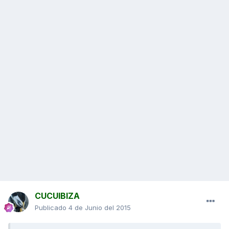
CUCUIBIZA
Publicado
4 de Junio del 2015