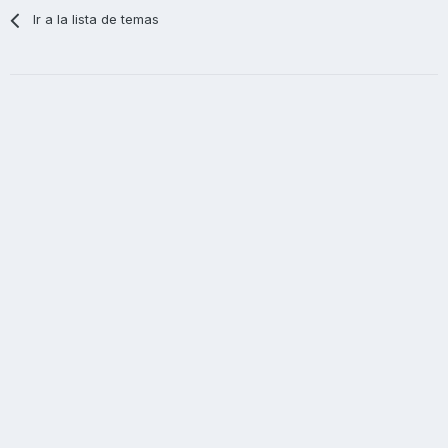
Ir a la lista de temas