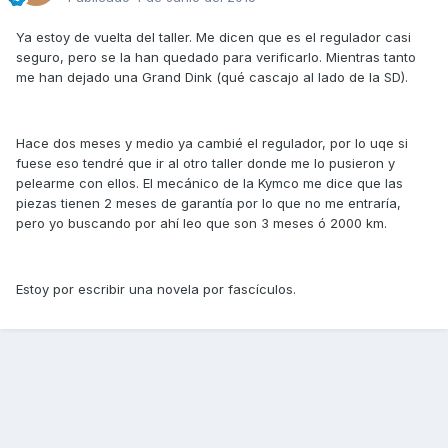
Ya estoy de vuelta del taller. Me dicen que es el regulador casi
seguro, pero se la han quedado para verificarlo. Mientras tanto
me han dejado una Grand Dink (qué cascajo al lado de la SD).
Hace dos meses y medio ya cambié el regulador, por lo uqe si
fuese eso tendré que ir al otro taller donde me lo pusieron y
pelearme con ellos. El mecánico de la Kymco me dice que las
piezas tienen 2 meses de garantía por lo que no me entraría,
pero yo buscando por ahí leo que son 3 meses ó 2000 km.
Estoy por escribir una novela por fascículos.