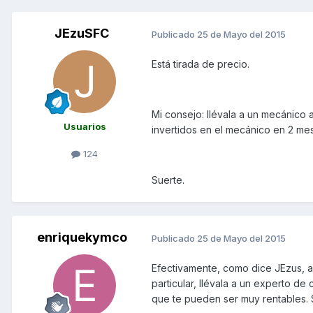
JEzuSFC
Publicado
25 de Mayo del 2015
Está tirada de precio.
Mi consejo: llévala a un mecánico 
Usuarios
invertidos en el mecánico en 2 me
124
Suerte.
enriquekymco
Publicado
25 de Mayo del 2015
Efectivamente, como dice JEzus, a
particular, llévala a un experto de
que te pueden ser muy rentables.