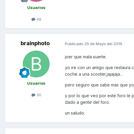
Usuarios
49
brainphoto
Publicado
25 de Mayo del 2015
joer que mala suerte.
yo ire con un amigo que restaura
coche a una scooter,jajajaja...
Usuarios
pero seguro que sabe mas que yo
30
y por lo que veo por este foro le 
dado a gente del foro.
un saludo.