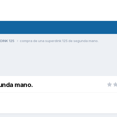
 DINK 125
compra de una superdink 125 de segunda mano.
gunda mano.