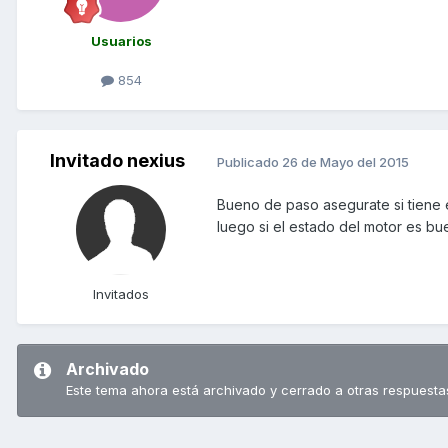
Usuarios
854
Invitado nexius
Publicado
26 de Mayo del 2015
Bueno de paso asegurate si tiene el
luego si el estado del motor es bu
Invitados
Archivado
Este tema ahora está archivado y cerrado a otras respuesta