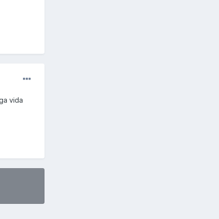
rga vida