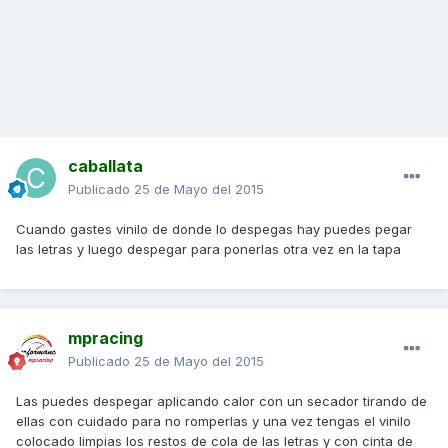
caballata
Publicado
25 de Mayo del 2015
Cuando gastes vinilo de donde lo despegas hay puedes pegar
las letras y luego despegar para ponerlas otra vez en la tapa
mpracing
Publicado
25 de Mayo del 2015
Las puedes despegar aplicando calor con un secador tirando de
ellas con cuidado para no romperlas y una vez tengas el vinilo
colocado limpias los restos de cola de las letras y con cinta de