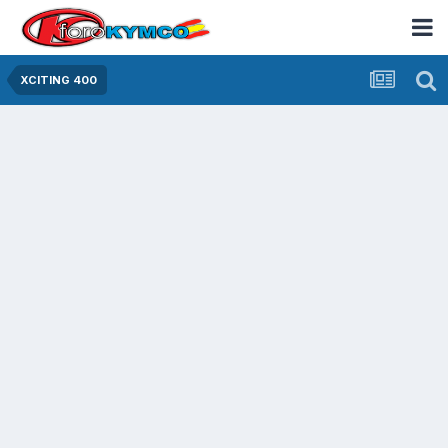
XCITING 400