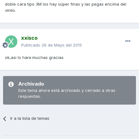
doble cara tipo 3M los hay súper finas y las pegas encima del
vinilo.
xxisco
Publicado
26 de Mayo del 2015
ok,asi lo hare.muchas gracias
Archivado
Este tema ahora está archivado y cerrado a otras
respuestas.
Ir a la lista de temas