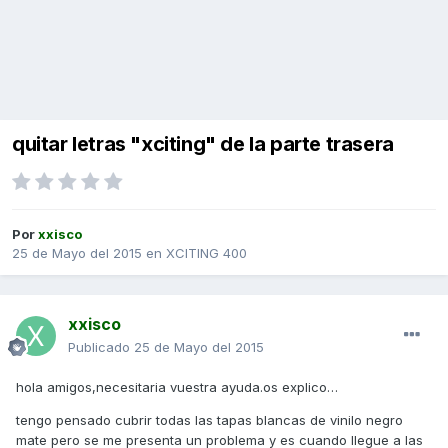
quitar letras "xciting" de la parte trasera
Por
xxisco
25 de Mayo del 2015
en
XCITING 400
xxisco
Publicado
25 de Mayo del 2015
hola amigos,necesitaria vuestra ayuda.os explico…
tengo pensado cubrir todas las tapas blancas de vinilo negro
mate pero se me presenta un problema y es cuando llegue a las