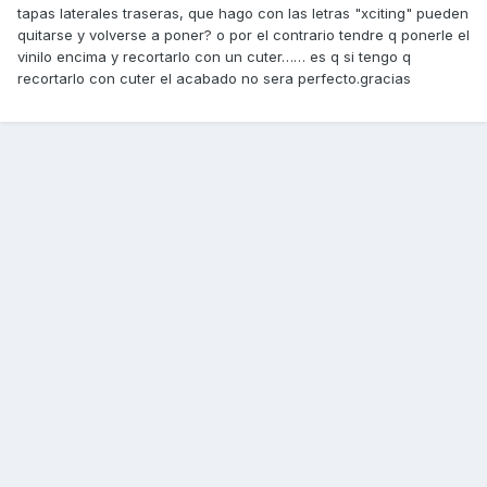
tapas laterales traseras, que hago con las letras "xciting" pueden
quitarse y volverse a poner? o por el contrario tendre q ponerle el
vinilo encima y recortarlo con un cuter…… es q si tengo q
recortarlo con cuter el acabado no sera perfecto.gracias