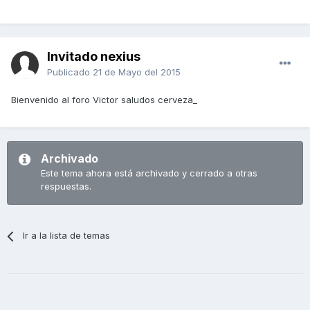
Invitado nexius
Publicado
21 de Mayo del 2015
Bienvenido al foro Victor saludos cerveza_
Archivado
Este tema ahora está archivado y cerrado a otras
respuestas.
Ir a la lista de temas