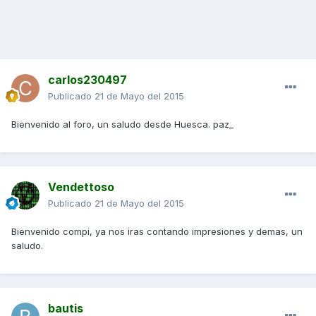
carlos230497
Publicado
21 de Mayo del 2015
Bienvenido al foro, un saludo desde Huesca. paz_
Vendettoso
Publicado
21 de Mayo del 2015
Bienvenido compi, ya nos iras contando impresiones y demas, un
saludo.
bautis