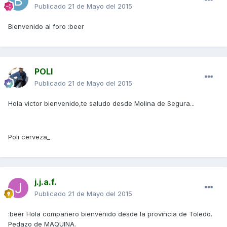
Publicado
21 de Mayo del 2015
Bienvenido al foro :beer
POLI
Publicado
21 de Mayo del 2015
Hola victor bienvenido,te saludo desde Molina de Segura...
Poli cerveza_
j.j.a.f.
Publicado
21 de Mayo del 2015
:beer Hola compañero bienvenido desde la provincia de Toledo.
Pedazo de MAQUINA.