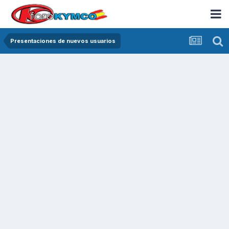
Presentaciones de nuevos usuarios