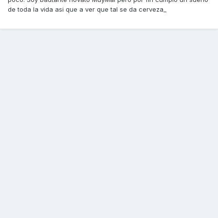
de toda la vida asi que a ver que tal se da cerveza_