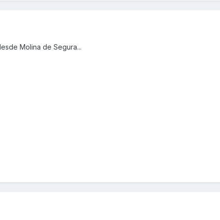
esde Molina de Segura...