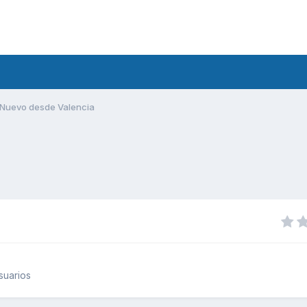
Nuevo desde Valencia
suarios