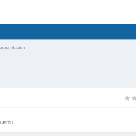
presentacion
suarios