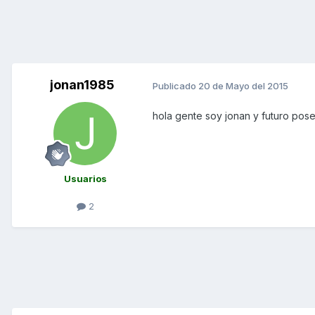
jonan1985
Publicado
20 de Mayo del 2015
hola gente soy jonan y futuro pos
Usuarios
2