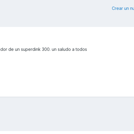
Crear un 
edor de un superdink 300. un saludo a todos