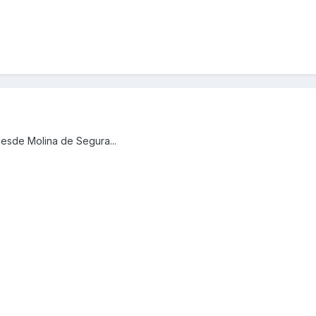
esde Molina de Segura...