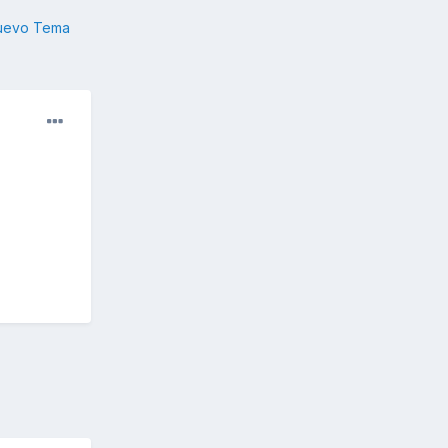
nuevo Tema