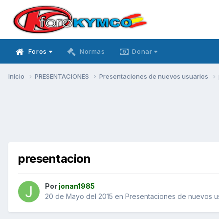
Foros
Normas
Donar
Inicio
PRESENTACIONES
Presentaciones de nuevos usuarios
presentacion
Por
jonan1985
20 de Mayo del 2015
en
Presentaciones de nuevos u