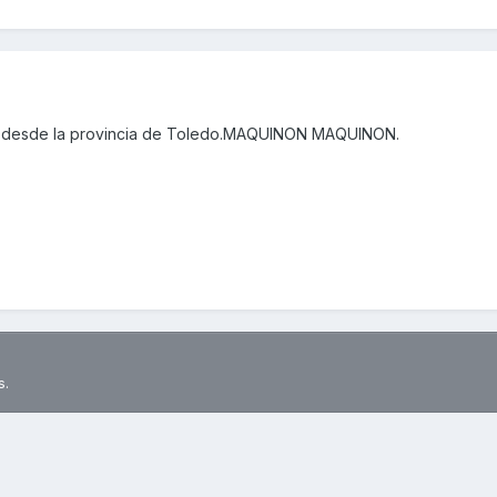
o desde la provincia de Toledo.MAQUINON MAQUINON.
s.