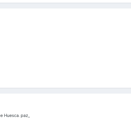
de Huesca. paz_