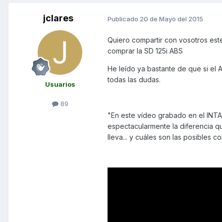
jclares
Publicado
20 de Mayo del 2015
Quiero compartir con vosotros est
comprar la SD 125i ABS
He leído ya bastante de que si el
todas las dudas.
Usuarios
89
"En este vídeo grabado en el INTA
espectacularmente la diferencia qu
lleva... y cuáles son las posibles 