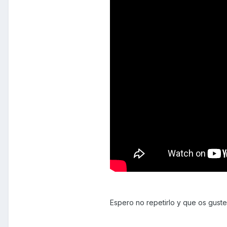
Espero no repetirlo y que os guste