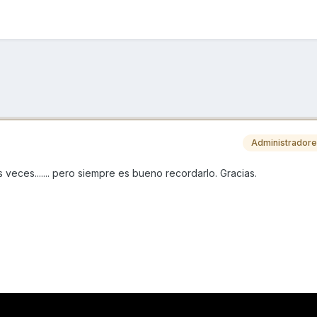
Administrador
veces....... pero siempre es bueno recordarlo. Gracias.