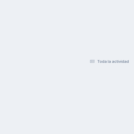
Toda la actividad