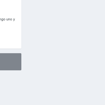
engo uno y