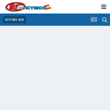
XCITING 400