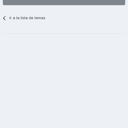
Ir a la lista de temas