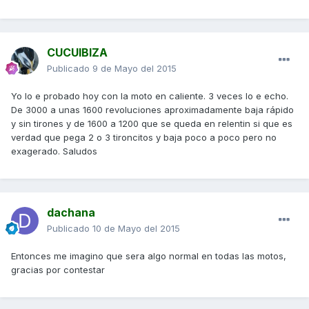
CUCUIBIZA
Publicado
9 de Mayo del 2015
Yo lo e probado hoy con la moto en caliente. 3 veces lo e echo.
De 3000 a unas 1600 revoluciones aproximadamente baja rápido
y sin tirones y de 1600 a 1200 que se queda en relentin si que es
verdad que pega 2 o 3 tironcitos y baja poco a poco pero no
exagerado. Saludos
dachana
Publicado
10 de Mayo del 2015
Entonces me imagino que sera algo normal en todas las motos,
gracias por contestar