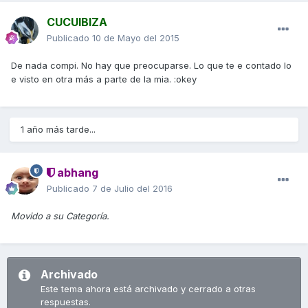
CUCUIBIZA
Publicado
10 de Mayo del 2015
De nada compi. No hay que preocuparse. Lo que te e contado lo
e visto en otra más a parte de la mia. :okey
1 año más tarde...
abhang
Publicado
7 de Julio del 2016
Movido a su Categoría.
Archivado
Este tema ahora está archivado y cerrado a otras
respuestas.