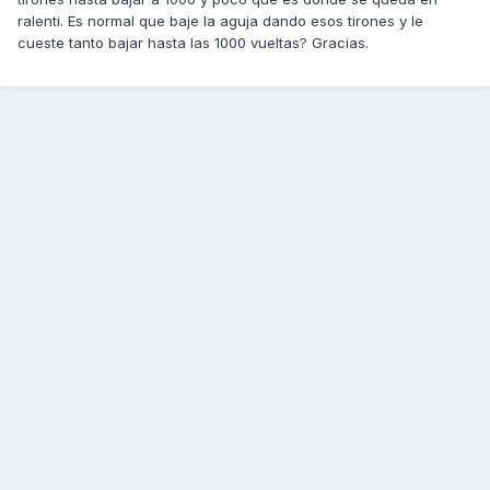
ralenti. Es normal que baje la aguja dando esos tirones y le
cueste tanto bajar hasta las 1000 vueltas? Gracias.