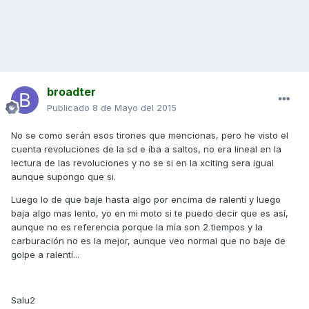
broadter
Publicado
8 de Mayo del 2015
No se como serán esos tirones que mencionas, pero he visto el
cuenta revoluciones de la sd e iba a saltos, no era lineal en la
lectura de las revoluciones y no se si en la xciting sera igual
aunque supongo que si.
Luego lo de que baje hasta algo por encima de ralentí y luego
baja algo mas lento, yo en mi moto si te puedo decir que es así,
aunque no es referencia porque la mía son 2 tiempos y la
carburación no es la mejor, aunque veo normal que no baje de
golpe a ralentí...
Salu2