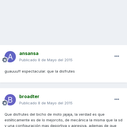
ansansa
Publicado
8 de Mayo del 2015
guauuu!!! espectacular. que la disfrutes
broadter
Publicado
8 de Mayo del 2015
Que disfrutes del bicho de moto jajaja, la verdad es que
estéticamente es de lo mejorcito, de mecánica la misma que la sd
y una configuración mas deportiva y agresiva, ademas de que