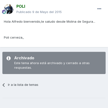
POLI
Publicado
9 de Mayo del 2015
Hola Alfredo bienvenido,te saludo desde Molina de Segura...
Poli cerveza_
Archivado
Este tema ahora está archivado y cerrado a otras
respuestas.
Ir a la lista de temas