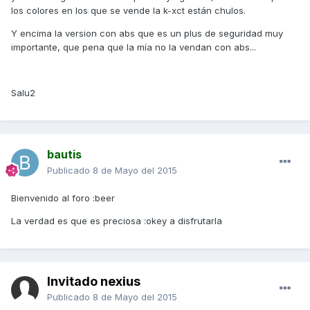
los colores en los que se vende la k-xct están chulos.
Y encima la version con abs que es un plus de seguridad muy
importante, que pena que la mía no la vendan con abs...
Salu2
bautis
Publicado
8 de Mayo del 2015
Bienvenido al foro :beer
La verdad es que es preciosa :okey a disfrutarla
Invitado nexius
Publicado
8 de Mayo del 2015