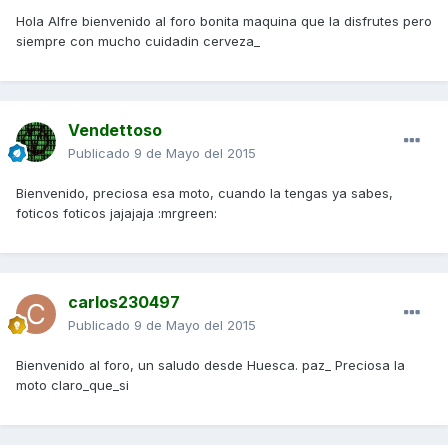
Hola Alfre bienvenido al foro bonita maquina que la disfrutes pero
siempre con mucho cuidadin cerveza_
Vendettoso
Publicado
9 de Mayo del 2015
Bienvenido, preciosa esa moto, cuando la tengas ya sabes,
foticos foticos jajajaja :mrgreen:
carlos230497
Publicado
9 de Mayo del 2015
Bienvenido al foro, un saludo desde Huesca. paz_ Preciosa la
moto claro_que_si