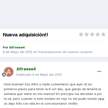
Nueva adquisición!!
Por
Alfreeee4
8 de Mayo del 2015
en
Presentaciones de nuevos usuarios
Alfreeee4
Publicado
8 de Mayo del 2015
Hola buenas! Soy Alfre y nada comentaros que ayer dí los
primeros pasos para tener la K-xct abs, que ganas de tenerla la
semana que viene en mis manos!! En principio iva decidido a por
la sd, pero cuando vi este modelo en rojo no me pude resistir jajaj
os dejo foto con ella en el concesionario! :motito