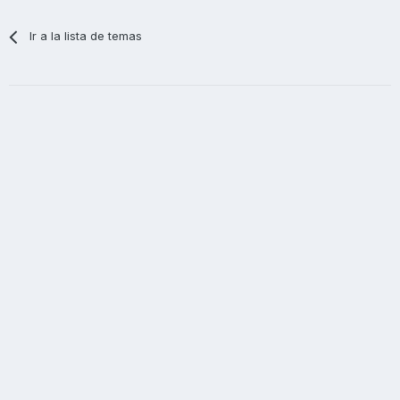
Ir a la lista de temas