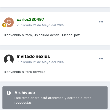
carlos230497
Publicado
12 de Mayo del 2015
Bienvenido al foro, un saludo desde Huesca. paz_
Invitado nexius
Publicado
12 de Mayo del 2015
Bienvenido al foro cerveza_
Archivado
Este tema ahora está archivado y cerrado a otras
respuestas.