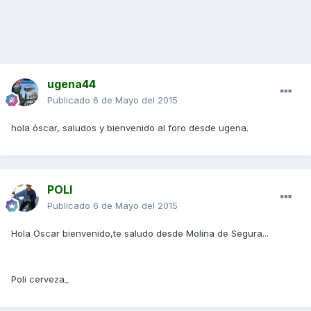
ugena44
Publicado
6 de Mayo del 2015
hola óscar, saludos y bienvenido al foro desde ugena.
POLI
Publicado
6 de Mayo del 2015
Hola Oscar bienvenido,te saludo desde Molina de Segura...
Poli cerveza_