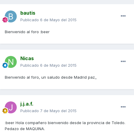
bautis
Publicado
6 de Mayo del 2015
Bienvenido al foro :beer
Nicas
Publicado
6 de Mayo del 2015
Bienvenido al foro, un saludo desde Madrid paz_
j.j.a.f.
Publicado
7 de Mayo del 2015
:beer Hola compañero bienvenido desde la provincia de Toledo.
Pedazo de MAQUINA.