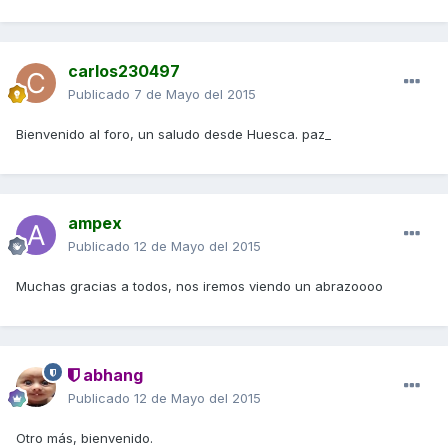
carlos230497
Publicado
7 de Mayo del 2015
Bienvenido al foro, un saludo desde Huesca. paz_
ampex
Publicado
12 de Mayo del 2015
Muchas gracias a todos, nos iremos viendo un abrazoooo
abhang
Publicado
12 de Mayo del 2015
Otro más, bienvenido.