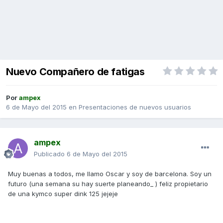
Nuevo Compañero de fatigas
Por
ampex
6 de Mayo del 2015
en
Presentaciones de nuevos usuarios
ampex
Publicado
6 de Mayo del 2015
Muy buenas a todos, me llamo Oscar y soy de barcelona. Soy un
futuro (una semana su hay suerte planeando_ ) feliz propietario
de una kymco super dink 125 jejeje