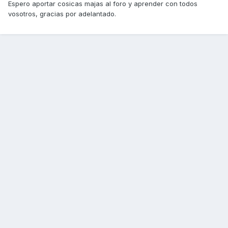
Espero aportar cosicas majas al foro y aprender con todos
vosotros, gracias por adelantado.