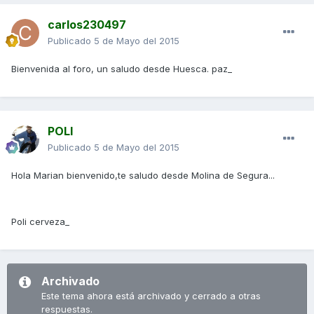
carlos230497
Publicado
5 de Mayo del 2015
Bienvenida al foro, un saludo desde Huesca. paz_
POLI
Publicado
5 de Mayo del 2015
Hola Marian bienvenido,te saludo desde Molina de Segura...
Poli cerveza_
Archivado
Este tema ahora está archivado y cerrado a otras
respuestas.