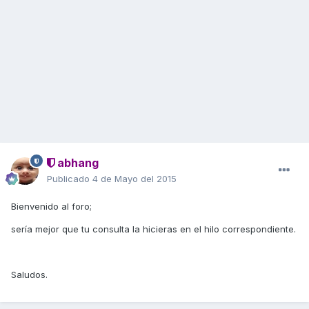
abhang
Publicado
4 de Mayo del 2015
Bienvenido al foro;
sería mejor que tu consulta la hicieras en el hilo correspondiente.
Saludos.