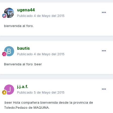
ugena44
Publicado
4 de Mayo del 2015
bienvenida al foro.
bautis
Publicado
4 de Mayo del 2015
Bienvenida al foro :beer
j.j.a.f.
Publicado
5 de Mayo del 2015
:beer Hola compañera bienvenida desde la provincia de
Toledo.Pedazo de MAQUINA.