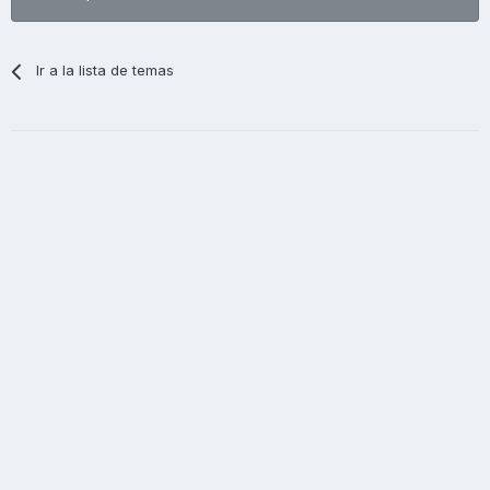
Ir a la lista de temas