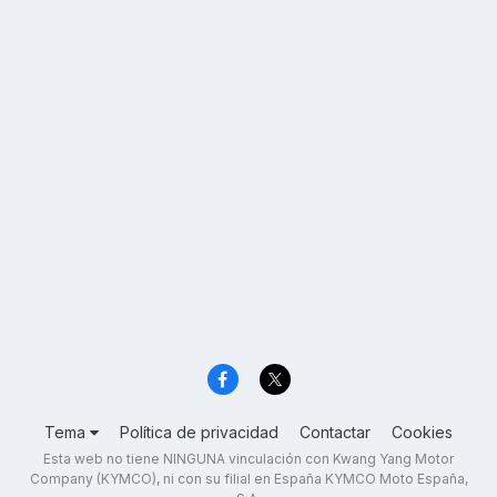
Tema
Política de privacidad
Contactar
Cookies
Esta web no tiene NINGUNA vinculación con Kwang Yang Motor
Company (KYMCO), ni con su filial en España KYMCO Moto España,