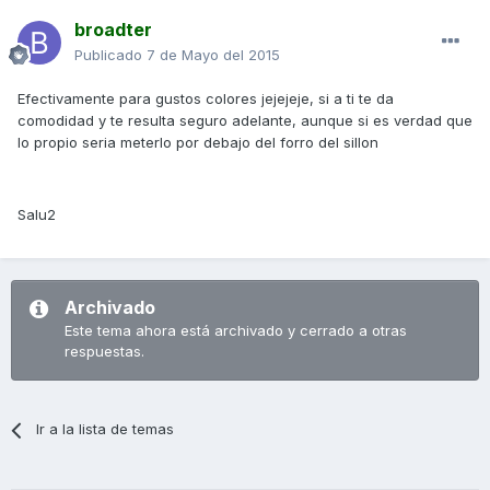
broadter
Publicado
7 de Mayo del 2015
Efectivamente para gustos colores jejejeje, si a ti te da
comodidad y te resulta seguro adelante, aunque si es verdad que
lo propio seria meterlo por debajo del forro del sillon
Salu2
Archivado
Este tema ahora está archivado y cerrado a otras
respuestas.
Ir a la lista de temas