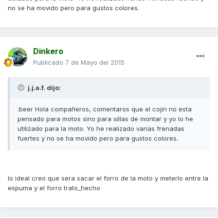
no se ha movido pero para gustos colores.
Dinkero
Publicado
7 de Mayo del 2015
j.j.a.f. dijo:
:beer Hola compañeros, comentaros que el cojin no esta
pensado para motos sino para sillas de montar y yo lo he
utilizado para la moto. Yo he realizado varias frenadas
fuertes y no se ha movido pero para gustos colores.
lo ideal creo que sera sacar el forro de la moto y meterlo entre la
espuma y el forro trato_hecho