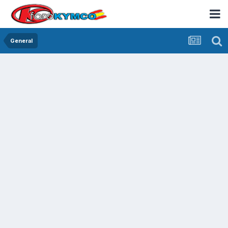
General