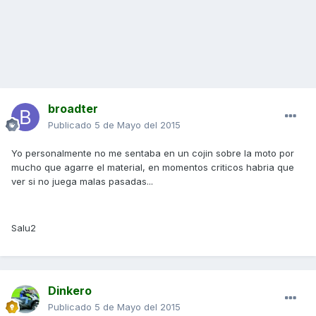
broadter
Publicado
5 de Mayo del 2015
Yo personalmente no me sentaba en un cojin sobre la moto por
mucho que agarre el material, en momentos criticos habria que
ver si no juega malas pasadas...
Salu2
Dinkero
Publicado
5 de Mayo del 2015