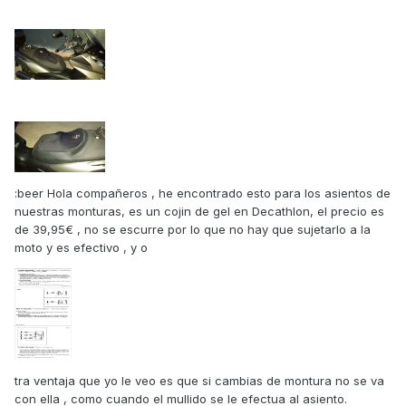
:beer Hola compañeros , he encontrado esto para los asientos de
nuestras monturas, es un cojin de gel en Decathlon, el precio es
de 39,95€ , no se escurre por lo que no hay que sujetarlo a la
moto y es efectivo , y o
tra ventaja que yo le veo es que si cambias de montura no se va
con ella , como cuando el mullido se le efectua al asiento.