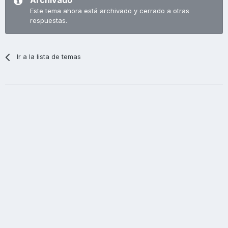
Archivado
Este tema ahora está archivado y cerrado a otras
respuestas.
Ir a la lista de temas