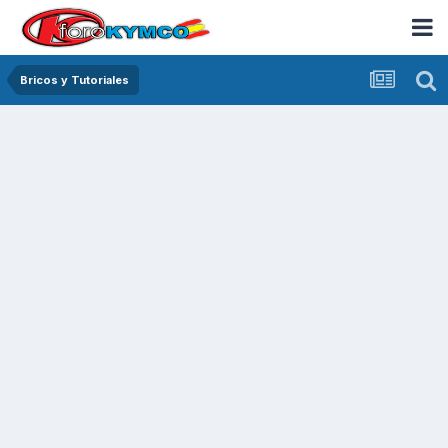
Bricos y Tutoriales