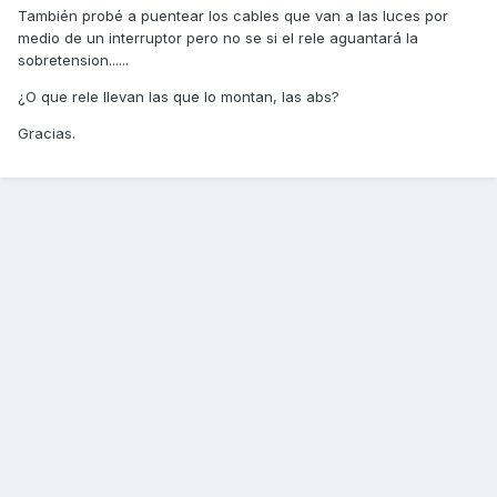
También probé a puentear los cables que van a las luces por
medio de un interruptor pero no se si el rele aguantará la
sobretension......
¿O que rele llevan las que lo montan, las abs?
Gracias.