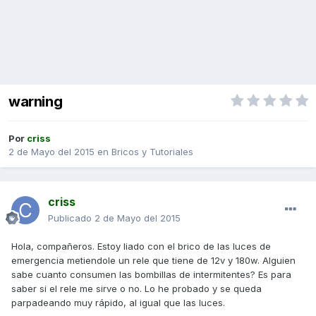
warning
Por
criss
2 de Mayo del 2015
en
Bricos y Tutoriales
criss
Publicado
2 de Mayo del 2015
Hola, compañeros. Estoy liado con el brico de las luces de
emergencia metiendole un rele que tiene de 12v y 180w. Alguien
sabe cuanto consumen las bombillas de intermitentes? Es para
saber si el rele me sirve o no. Lo he probado y se queda
parpadeando muy rápido, al igual que las luces.