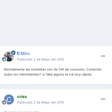
Mito
Publicado
2 de Mayo del 2015
Normalmente las bombillas son de 5W de consumo. Conectas
todos los intermitentes? si falla alguno te irá muy rápido
criss
Publicado
2 de Mayo del 2015