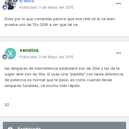
Mito
Publicado
3 de Mayo del 2015
Pues por lo que comentas parece que ese relé no le va bien,
prueba uno de 12v-20W a ver que tal va
xenatos
Publicado
3 de Mayo del 2015
las lámparas de intermitencia estandard son de 20w y las de la
super dink son de 10w. Si usas una "pastilla" con tanta diferencia
de potencia es normal que te pase, es como cuando llevas
lamparas fundidas, va mucho más rápido.
S2