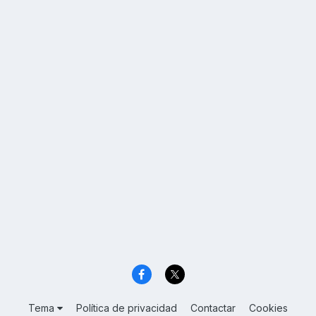
Tema
Política de privacidad
Contactar
Cookies