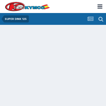
SUPER DINK 125