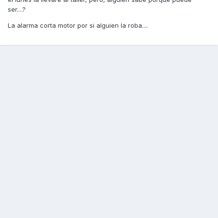
ser....?
La alarma corta motor por si alguien la roba....