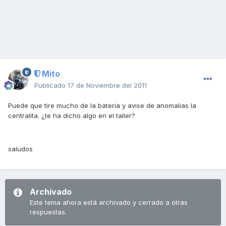
Mito
Publicado
17 de Noviembre del 2011
Puede que tire mucho de la bateria y avise de anomalias la
centralita. ¿te ha dicho algo en el taller?
saludos
Archivado
Este tema ahora está archivado y cerrado a otras
respuestas.