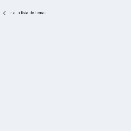
Ir a la lista de temas