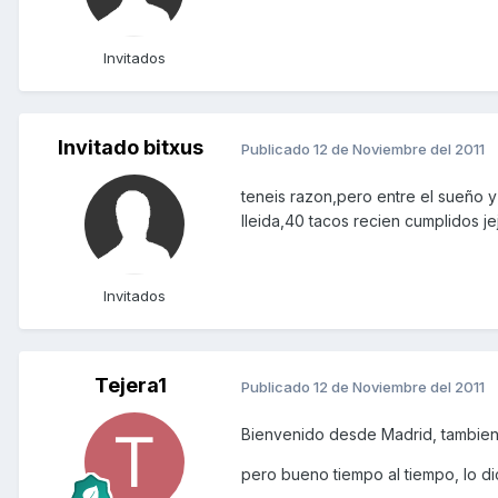
Invitados
Invitado bitxus
Publicado
12 de Noviembre del 2011
teneis razon,pero entre el sueño y
lleida,40 tacos recien cumplidos je
Invitados
Tejera1
Publicado
12 de Noviembre del 2011
Bienvenido desde Madrid, tambien p
pero bueno tiempo al tiempo, lo dic