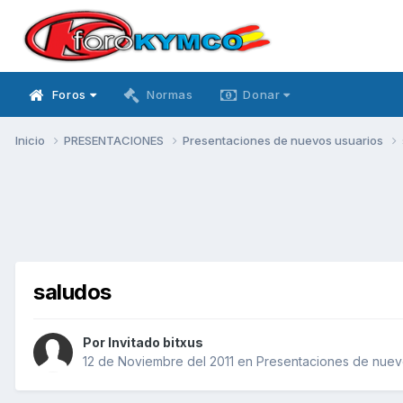
Foros
Normas
Donar
Inicio
PRESENTACIONES
Presentaciones de nuevos usuarios
saludos
Por Invitado bitxus
12 de Noviembre del 2011
en
Presentaciones de nuev