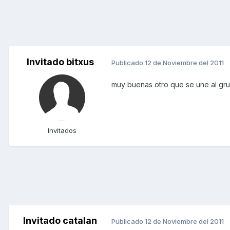
Invitado bitxus
Publicado
12 de Noviembre del 2011
muy buenas otro que se une al gr
Invitados
Invitado catalan
Publicado
12 de Noviembre del 2011