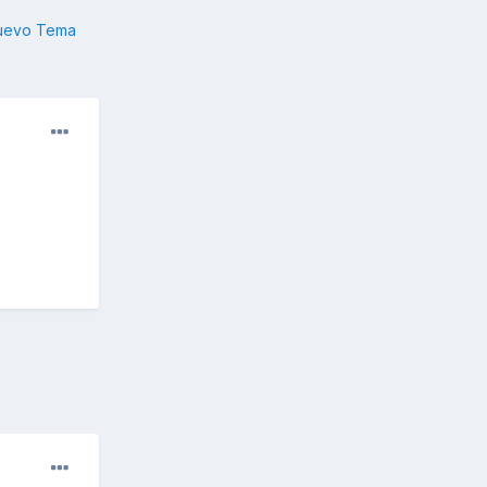
nuevo Tema