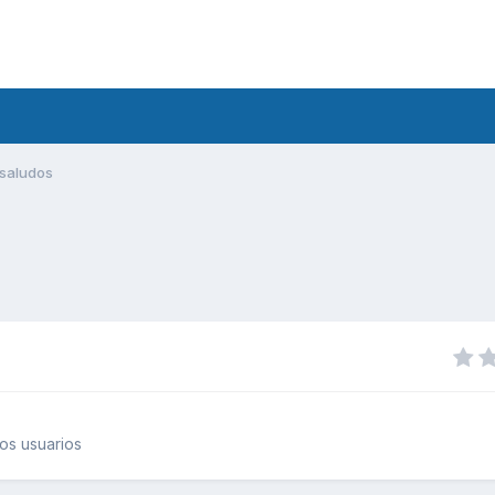
saludos
os usuarios