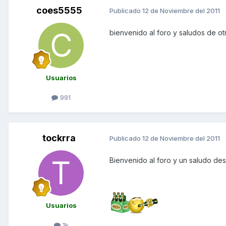
coes5555
Publicado
12 de Noviembre del 2011
bienvenido al foro y saludos de ot
Usuarios
991
tockrra
Publicado
12 de Noviembre del 2011
Bienvenido al foro y un saludo de
Usuarios
1k