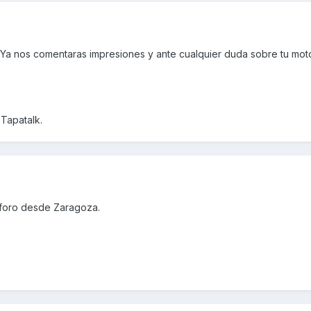
! Ya nos comentaras impresiones y ante cualquier duda sobre tu mot
Tapatalk.
 foro desde Zaragoza.