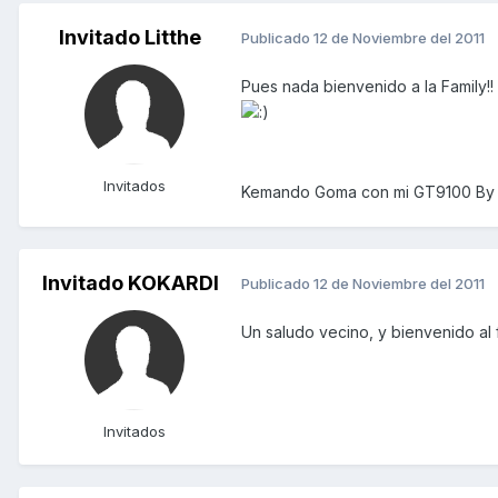
Invitado Litthe
Publicado
12 de Noviembre del 2011
Pues nada bienvenido a la Family!
Invitados
Kemando Goma con mi GT9100 By 
Invitado KOKARDI
Publicado
12 de Noviembre del 2011
Un saludo vecino, y bienvenido al
Invitados