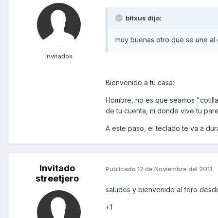
bitxus dijo:
muy buenas otro que se une al
Invitados
Bienvenido a tu casa:
Hombre, no es que seamos "cotilla
de tu cuenta, ni donde vive tu pare
A este paso, el teclado te va a dura
Invitado
Publicado
12 de Noviembre del 2011
streetjero
saludos y bienvenido al foro desd
+1