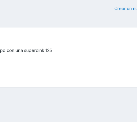
Crear un 
upo con una superdink 125