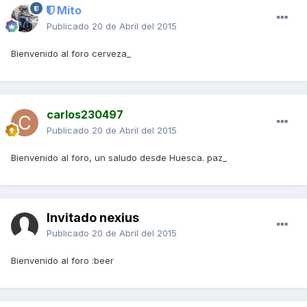
Mito
Publicado
20 de Abril del 2015
Bienvenido al foro cerveza_
carlos230497
Publicado
20 de Abril del 2015
Bienvenido al foro, un saludo desde Huesca. paz_
Invitado nexius
Publicado
20 de Abril del 2015
Bienvenido al foro :beer