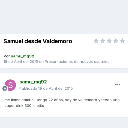
Samuel desde Valdemoro
Por
samu_mg92
19 de Abril del 2015
en
Presentaciones de nuevos usuarios
samu_mg92
Publicado
19 de Abril del 2015
me llamo samuel, tengo 22 años, soy de valdemoro y tendo una
super dink 300 :motito