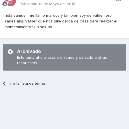
Publicado
13 de Mayo del 2015
hola samuel, me llamo marcos y tambien soy de valdemoro.
sabes algun taller que nos pille cerca de casa para realizar el
mantenimiento? un saludo
Archivado
Este tema ahora está archivado y cerrado a otras
respuestas.
Ir a la lista de temas